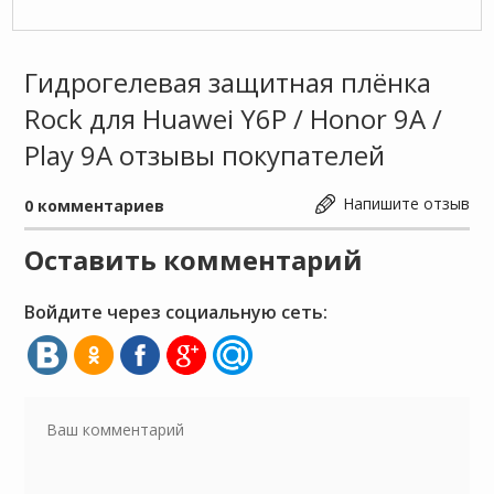
Гидрогелевая защитная плёнка
Rock для Huawei Y6P / Honor 9A /
Play 9A отзывы покупателей
Напишите отзыв
0
комментариев
Оставить комментарий
Войдите через социальную сеть: