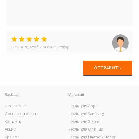
Нажмите, чтобы оценить товар
ОТПРАВИТЬ
RosCase
Магазин
О магазине
Чехлы для Apple
Доставка и оплата
Чехлы для Samsung
Контакты
Чехлы для Xiaomi
Акции
Чехлы для OnePlus
Бренды
Чехлы для Huawei / Honor