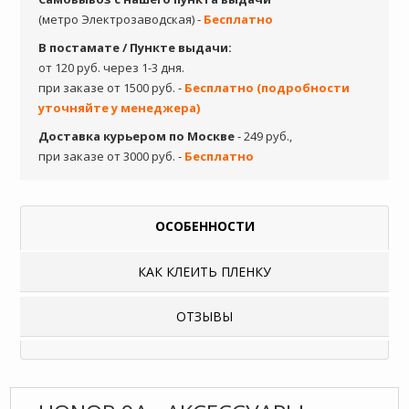
(метро Электрозаводская) -
Бесплатно
В постамате / Пункте выдачи:
от 120 руб. через 1-3 дня.
при заказе от 1500 руб. -
Бесплатно (подробности
уточняйте у менеджера)
Доставка курьером по Москве
- 249 руб.,
при заказе от 3000 руб. -
Бесплатно
ОСОБЕННОСТИ
КАК КЛЕИТЬ ПЛЕНКУ
ОТЗЫВЫ