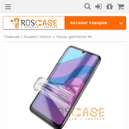
Каталог товаров
Главная
Huawei / Honor
Чехлы для Honor 9A