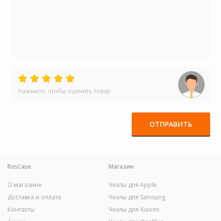
Нажмите, чтобы оценить товар
ОТПРАВИТЬ
RosCase
Магазин
О магазине
Чехлы для Apple
Доставка и оплата
Чехлы для Samsung
Контакты
Чехлы для Xiaomi