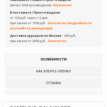
(метро Электрозаводская) -
Бесплатно
В постамате / Пункте выдачи:
от 120 руб. через 1-3 дня.
при заказе от 1500 руб. -
Бесплатно (подробности
уточняйте у менеджера)
Доставка курьером по Москве
- 249 руб.,
при заказе от 3000 руб. -
Бесплатно
ОСОБЕННОСТИ
КАК КЛЕИТЬ ПЛЕНКУ
ОТЗЫВЫ