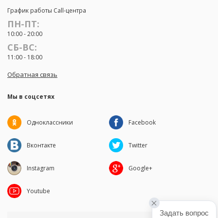
График работы Call-центра
ПН-ПТ:
10:00 - 20:00
СБ-ВС:
11:00 - 18:00
Обратная связь
Мы в соцсетях
Одноклассники
Facebook
Вконтакте
Twitter
Instagram
Google+
Youtube
Задать вопрос