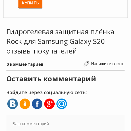
КУПИТЬ
КУП
Гидрогелевая защитная плёнка
Rock для Samsung Galaxy S20
отзывы покупателей
Напишите отзыв
0
комментариев
Оставить комментарий
Войдите через социальную сеть: