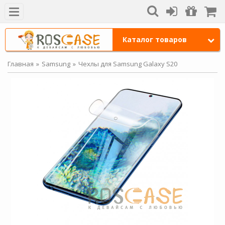
Каталог товаров
Главная
Samsung
Чехлы для Samsung Galaxy S20