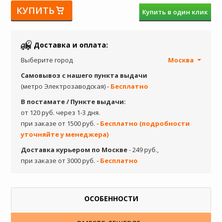
КУПИТЬ
Купить в один клик
Доставка и оплата:
Выберите город
Москва
Самовывоз с нашего пункта выдачи
(метро Электрозаводская) -
Бесплатно
В постамате / Пункте выдачи:
от 120 руб. через 1-3 дня.
при заказе от 1500 руб. -
Бесплатно (подробности
уточняйте у менеджера)
Доставка курьером по Москве
- 249 руб.,
при заказе от 3000 руб. -
Бесплатно
ОСОБЕННОСТИ