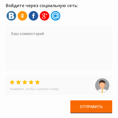
Войдите через социальную сеть:
Нажмите, чтобы оценить товар
ОТПРАВИТЬ