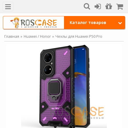
Каталог товаров
Главная
Huawei / Honor
Чехлы для Huawei P50 Pro