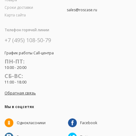
Сроки доставки
sales@roscase.ru
Карта сайта
Телефон горячей линии
+7 (495) 108-50-79
График работы Call-центра
ПН-ПТ:
10:00 - 20:00
СБ-ВС:
11:00 - 18:00
Обратная связь
Мы в соцсетях
Одноклассники
Facebook