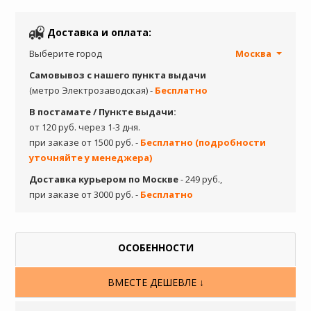
Доставка и оплата:
Выберите город
Москва
Самовывоз с нашего пункта выдачи
(метро Электрозаводская) -
Бесплатно
В постамате / Пункте выдачи:
от 120 руб. через 1-3 дня.
при заказе от 1500 руб. -
Бесплатно (подробности
уточняйте у менеджера)
Доставка курьером по Москве
- 249 руб.,
при заказе от 3000 руб. -
Бесплатно
ОСОБЕННОСТИ
ВМЕСТЕ ДЕШЕВЛЕ ↓