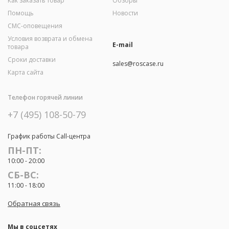
Как заказать товар
Обзоры
Помощь
Новости
СМС-оповещения
Условия возврата и обмена
E-mail
товара
Сроки доставки
sales@roscase.ru
Карта сайта
Телефон горячей линии
+7 (495) 108-50-79
График работы Call-центра
ПН-ПТ:
10:00 - 20:00
СБ-ВС:
11:00 - 18:00
Обратная связь
Мы в соцсетях