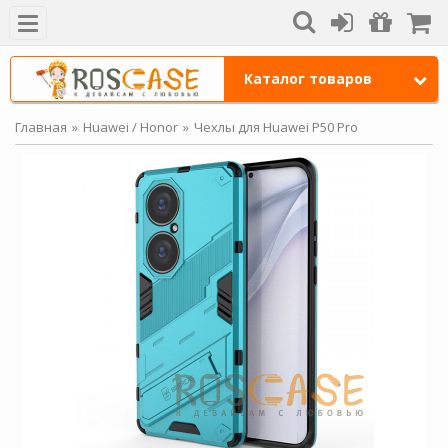
Каталог товаров
Главная
Huawei / Honor
Чехлы для Huawei P50 Pro