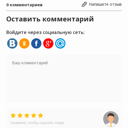
Напишите отзыв
0
комментариев
Оставить комментарий
Войдите через социальную сеть:
Нажмите, чтобы оценить товар