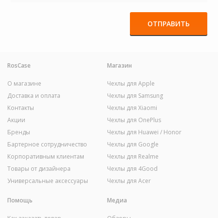
ОТПРАВИТЬ
RosCase
Магазин
О магазине
Чехлы для Apple
Доставка и оплата
Чехлы для Samsung
Контакты
Чехлы для Xiaomi
Акции
Чехлы для OnePlus
Бренды
Чехлы для Huawei / Honor
Бартерное сотрудничество
Чехлы для Google
Корпоративным клиентам
Чехлы для Realme
Товары от дизайнера
Чехлы для 4Good
Универсальные аксессуары
Чехлы для Acer
Помощь
Медиа