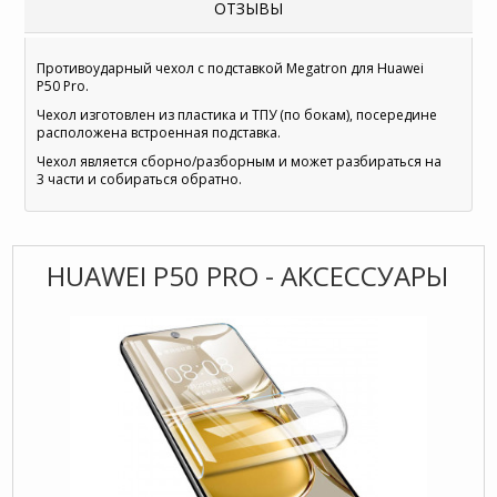
ОТЗЫВЫ
Противоударный чехол с подставкой Megatron для Huawei
P50 Pro.
Чехол изготовлен из пластика и ТПУ (по бокам), посередине
расположена встроенная подставка.
Чехол является сборно/разборным и может разбираться на
3 части и собираться обратно.
HUAWEI P50 PRO - АКСЕССУАРЫ