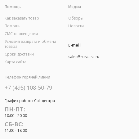
Помощь
Медиа
Как заказать товар
Обзоры
Помощь
Новости
СМС-оповещения
Условия возврата и обмена
E-mail
товара
Сроки доставки
sales@roscase.ru
Карта сайта
Телефон горячей линии
+7 (495) 108-50-79
График работы Call-центра
ПН-ПТ:
10:00 - 20:00
СБ-ВС:
11:00 - 18:00