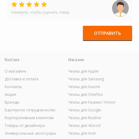
Нажмите, чтобы оценить товар
ОТПРАВИТЬ
RosCase
Магазин
О магазине
Чехлы для Apple
Доставка и оплата
Чехлы для Samsung
Контакты
Чехлы для Xiaomi
Акции
Чехлы для OnePlus
Бренды
Чехлы для Huawei / Honor
Бартерное сотрудничество
Чехлы для Google
Корпоративным клиентам
Чехлы для Realme
Товары от дизайнера
Чехлы для 4Good
Универсальные аксессуары
Чехлы для Acer