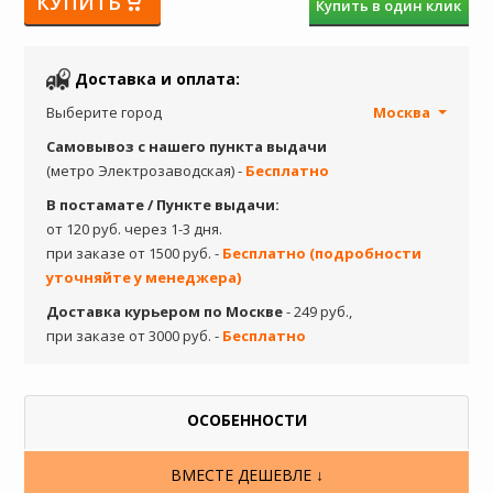
КУПИТЬ
Купить в один клик
Доставка и оплата:
Выберите город
Москва
Самовывоз с нашего пункта выдачи
(метро Электрозаводская) -
Бесплатно
В постамате / Пункте выдачи:
от 120 руб. через 1-3 дня.
при заказе от 1500 руб. -
Бесплатно (подробности
уточняйте у менеджера)
Доставка курьером по Москве
- 249 руб.,
при заказе от 3000 руб. -
Бесплатно
ОСОБЕННОСТИ
ВМЕСТЕ ДЕШЕВЛЕ ↓