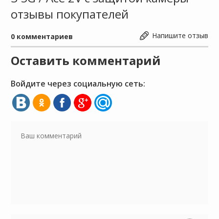
отзывы покупателей
Напишите отзыв
0
комментариев
Оставить комментарий
Войдите через социальную сеть: