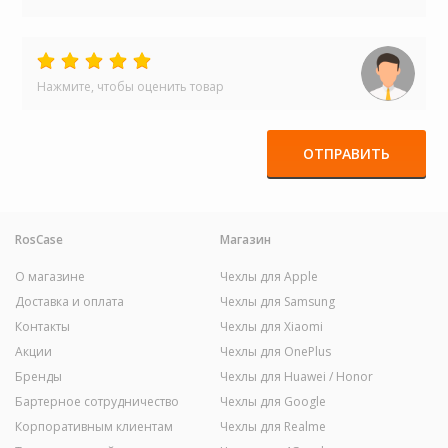
Нажмите, чтобы оценить товар
ОТПРАВИТЬ
RosCase
Магазин
О магазине
Чехлы для Apple
Доставка и оплата
Чехлы для Samsung
Контакты
Чехлы для Xiaomi
Акции
Чехлы для OnePlus
Бренды
Чехлы для Huawei / Honor
Бартерное сотрудничество
Чехлы для Google
Корпоративным клиентам
Чехлы для Realme