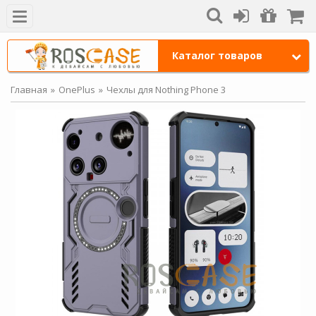
Каталог товаров
Главная
OnePlus
Чехлы для Nothing Phone 3