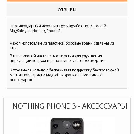
ОТЗЫВЫ
Противоударный чехол Mirage MagSafe с поддержкой
MagSafe для Nothing Phone 3.
Чехол изготовлен из пластика, боковые грани сделаны из
ТПУ.
В пластиковой части есть отверстия для улучшения
циркуляции воздуха и дополнительного охлаждения.
Встроенное кольцо обеспечивает поддержку беспроводной
магнитной зарядки MagSafe и других совместимых
аксессуаров.
NOTHING PHONE 3 - АКСЕССУАРЫ