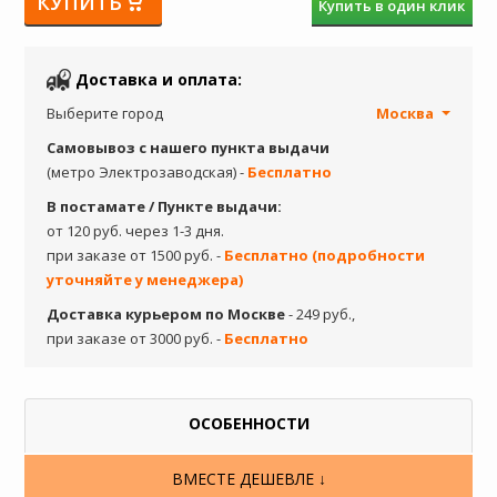
КУПИТЬ
Купить в один клик
Доставка и оплата:
Выберите город
Москва
Самовывоз с нашего пункта выдачи
(метро Электрозаводская) -
Бесплатно
В постамате / Пункте выдачи:
от 120 руб. через 1-3 дня.
при заказе от 1500 руб. -
Бесплатно (подробности
уточняйте у менеджера)
Доставка курьером по Москве
- 249 руб.,
при заказе от 3000 руб. -
Бесплатно
ОСОБЕННОСТИ
ВМЕСТЕ ДЕШЕВЛЕ ↓