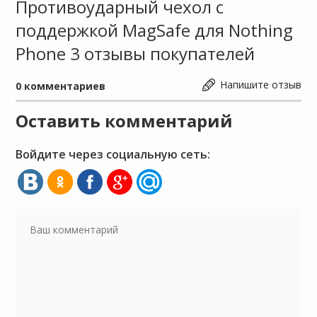
Противоударный чехол с
поддержкой MagSafe для Nothing
Phone 3 отзывы покупателей
Напишите отзыв
0
комментариев
Оставить комментарий
Войдите через социальную сеть: