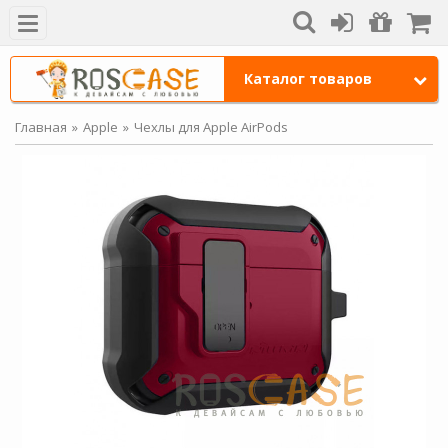
Каталог товаров
Главная
Apple
Чехлы для Apple AirPods