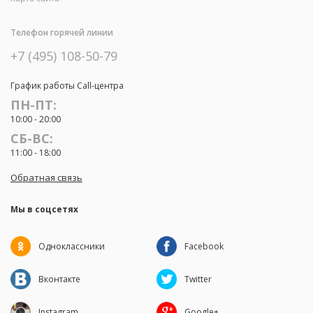
Телефон горячей линии
+7 (495) 108-50-79
График работы Call-центра
ПН-ПТ:
10:00 - 20:00
СБ-ВС:
11:00 - 18:00
Обратная связь
Мы в соцсетях
Одноклассники
Facebook
Вконтакте
Twitter
Instagram
Google+