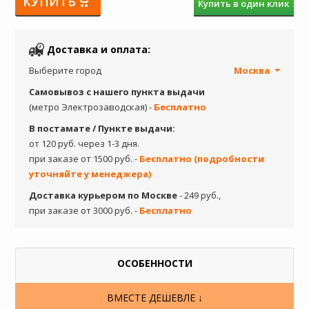
КУПИТЬ
Купить в один клик
Доставка и оплата:
Выберите город
Москва
Самовывоз с нашего пункта выдачи
(метро Электрозаводская) -
Бесплатно
В постамате / Пункте выдачи:
от 120 руб. через 1-3 дня.
при заказе от 1500 руб. -
Бесплатно (подробности
уточняйте у менеджера)
Доставка курьером по Москве
- 249 руб.,
при заказе от 3000 руб. -
Бесплатно
ОСОБЕННОСТИ
ВМЕСТЕ ДЕШЕВЛЕ ↓