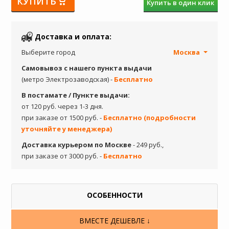
КУПИТЬ
Купить в один клик
Доставка и оплата:
Выберите город
Москва
Самовывоз с нашего пункта выдачи
(метро Электрозаводская) -
Бесплатно
В постамате / Пункте выдачи:
от 120 руб. через 1-3 дня.
при заказе от 1500 руб. -
Бесплатно (подробности
уточняйте у менеджера)
Доставка курьером по Москве
- 249 руб.,
при заказе от 3000 руб. -
Бесплатно
ОСОБЕННОСТИ
ВМЕСТЕ ДЕШЕВЛЕ ↓