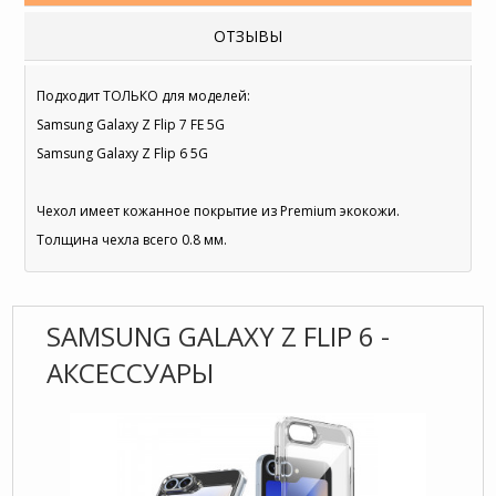
ОТЗЫВЫ
Подходит ТОЛЬКО для моделей:
Samsung Galaxy Z Flip 7 FE 5G
Samsung Galaxy Z Flip 6 5G
Чехол имеет кожанное покрытие из Premium экокожи.
Толщина чехла всего 0.8 мм.
SAMSUNG GALAXY Z FLIP 6 -
АКСЕССУАРЫ