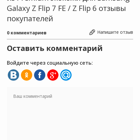
Galaxy Z Flip 7 FE / Z Flip 6 отзывы
покупателей
Напишите отзыв
0
комментариев
Оставить комментарий
Войдите через социальную сеть: