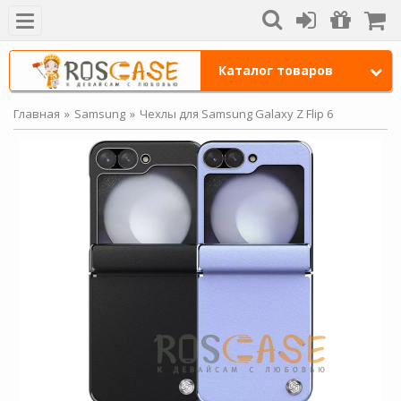
Каталог товаров
Главная
Samsung
Чехлы для Samsung Galaxy Z Flip 6