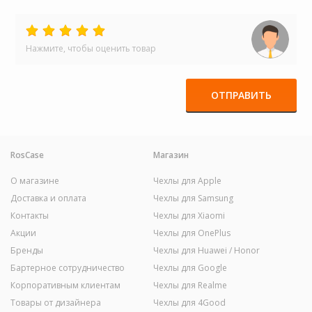
Нажмите, чтобы оценить товар
ОТПРАВИТЬ
RosCase
Магазин
О магазине
Чехлы для Apple
Доставка и оплата
Чехлы для Samsung
Контакты
Чехлы для Xiaomi
Акции
Чехлы для OnePlus
Бренды
Чехлы для Huawei / Honor
Бартерное сотрудничество
Чехлы для Google
Корпоративным клиентам
Чехлы для Realme
Товары от дизайнера
Чехлы для 4Good