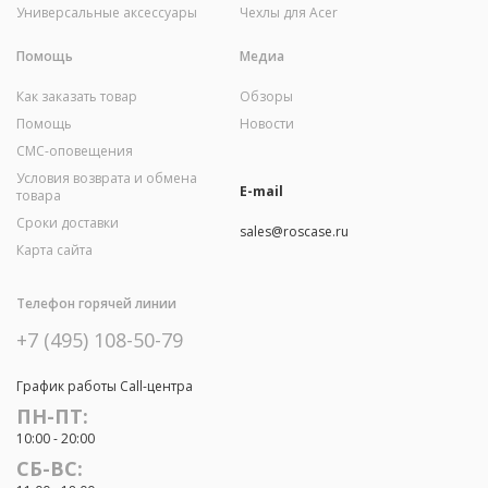
Универсальные аксессуары
Чехлы для Acer
Помощь
Медиа
Как заказать товар
Обзоры
Помощь
Новости
СМС-оповещения
Условия возврата и обмена
E-mail
товара
Сроки доставки
sales@roscase.ru
Карта сайта
Телефон горячей линии
+7 (495) 108-50-79
График работы Call-центра
ПН-ПТ:
10:00 - 20:00
СБ-ВС: