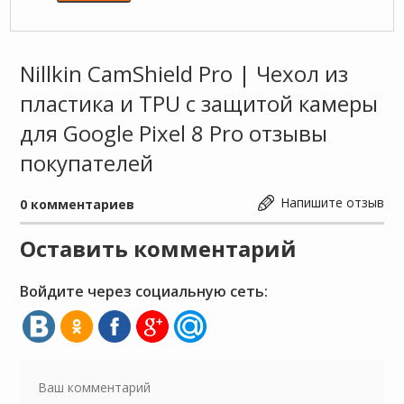
Nillkin CamShield Pro | Чехол из
пластика и TPU с защитой камеры
для Google Pixel 8 Pro отзывы
покупателей
Напишите отзыв
0
комментариев
Оставить комментарий
Войдите через социальную сеть: