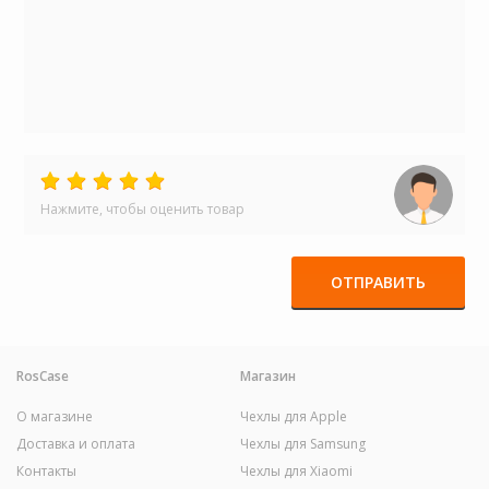
Нажмите, чтобы оценить товар
ОТПРАВИТЬ
RosCase
Магазин
О магазине
Чехлы для Apple
Доставка и оплата
Чехлы для Samsung
Контакты
Чехлы для Xiaomi