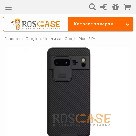
Каталог товаров
Главная
Google
Чехлы для Google Pixel 8 Pro