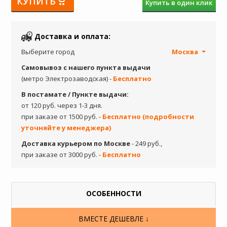
КУПИТЬ
Купить в один клик
Доставка и оплата:
Выберите город
Москва
Самовывоз с нашего пункта выдачи
(метро Электрозаводская) -
Бесплатно
В постамате / Пункте выдачи:
от 120 руб. через 1-3 дня.
при заказе от 1500 руб. -
Бесплатно (подробности
уточняйте у менеджера)
Доставка курьером по Москве
- 249 руб.,
при заказе от 3000 руб. -
Бесплатно
ОСОБЕННОСТИ
ВМЕСТЕ ДЕШЕВЛЕ ↓