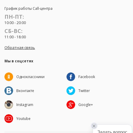
График работы Call-центра
ПН-ПТ:
10:00 - 20:00
СБ-ВС:
11:00 - 18:00
Обратная связь
Мы в соцсетях
Одноклассники
Facebook
Вконтакте
Twitter
Instagram
Google+
Youtube
Задать вопрос