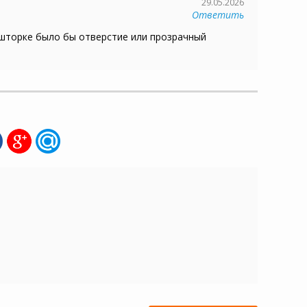
29.05.2026
Ответить
 шторке было бы отверстие или прозрачный