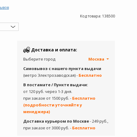
зывов
Код товара:
138500
Доставка и оплата:
Выберите город
Москва
Самовывоз с нашего пункта выдачи
(метро Электрозаводская) -
Бесплатно
В постамате / Пункте выдачи:
от 120 руб. через 1-3 дня.
при заказе от 1500 руб. -
Бесплатно
(подробности уточняйте у
менеджера)
Доставка курьером по Москве
- 249 руб.,
при заказе от 3000 руб. -
Бесплатно