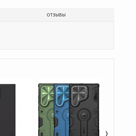
ОТЗЫВЫ