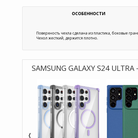
ОСОБЕННОСТИ
Поверхность чехла сделана из пластика, боковые гран
Чехол жесткий, держится плотно.
SAMSUNG GALAXY S24 ULTRA 