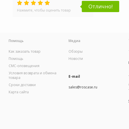
Отлично!
Нажмите, чтобы оценить товар
Помощь
Медиа
Как заказать товар
Обзоры
Помощь
Новости
СМС-оповещения
Условия возврата и обмена
E-mail
товара
Сроки доставки
sales@roscase.ru
Карта сайта