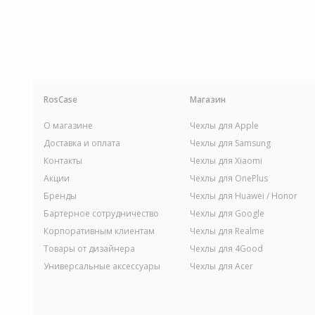
RosCase
Магазин
О магазине
Чехлы для Apple
Доставка и оплата
Чехлы для Samsung
Контакты
Чехлы для Xiaomi
Акции
Чехлы для OnePlus
Бренды
Чехлы для Huawei / Honor
Бартерное сотрудничество
Чехлы для Google
Корпоративным клиентам
Чехлы для Realme
Товары от дизайнера
Чехлы для 4Good
Универсальные аксессуары
Чехлы для Acer