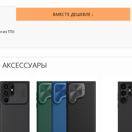
ВМЕСТЕ ДЕШЕВЛЕ ↓
и из ТПУ.
- АКСЕССУАРЫ