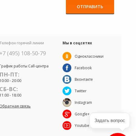
ОТПРАВИТЬ
Телефон горячей линии
Мы в соцсетях
+7 (495) 108-50-79
Одноклассники
График работы Call-центра
Facebook
ПН-ПТ:
Вконтакте
10:00 - 20:00
СБ-ВС:
Twitter
11:00 - 18:00
Instagram
Обратная связь
Google+
Задать вопрос
Youtube