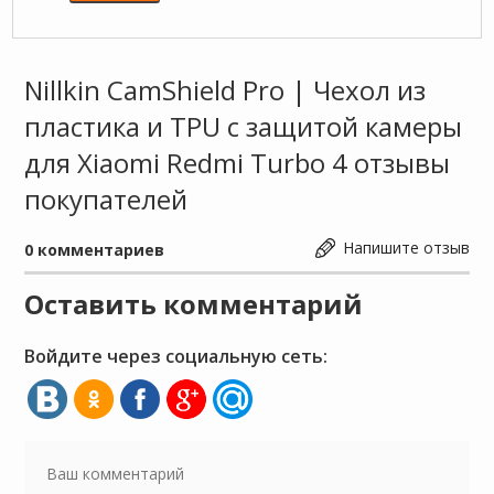
Nillkin CamShield Pro | Чехол из
пластика и TPU с защитой камеры
для Xiaomi Redmi Turbo 4 отзывы
покупателей
Напишите отзыв
0
комментариев
Оставить комментарий
Войдите через социальную сеть: