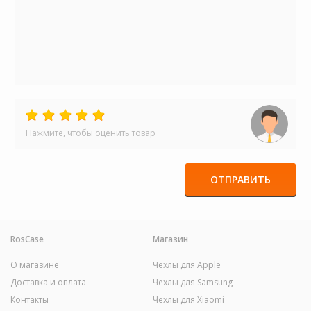
Нажмите, чтобы оценить товар
ОТПРАВИТЬ
RosCase
Магазин
О магазине
Чехлы для Apple
Доставка и оплата
Чехлы для Samsung
Контакты
Чехлы для Xiaomi