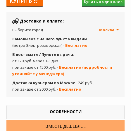
КУПИТЬ
Купить в один клик
Доставка и оплата:
Выберите город
Москва
Самовывоз с нашего пункта выдачи
(метро Электрозаводская) -
Бесплатно
В постамате / Пункте выдачи:
от 120 руб. через 1-3 дня.
при заказе от 1500 руб. -
Бесплатно (подробности
уточняйте у менеджера)
Доставка курьером по Москве
- 249 руб.,
при заказе от 3000 руб. -
Бесплатно
ОСОБЕННОСТИ
ВМЕСТЕ ДЕШЕВЛЕ ↓