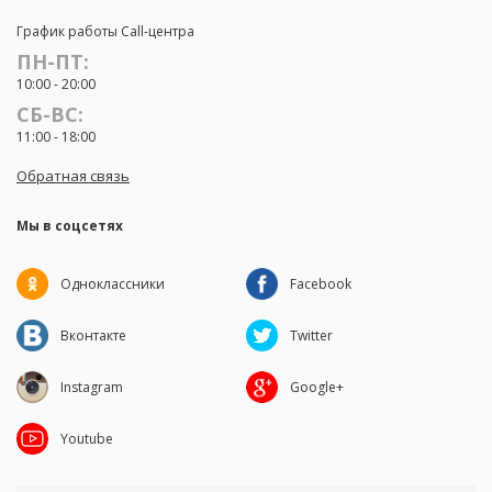
График работы Call-центра
ПН-ПТ:
10:00 - 20:00
СБ-ВС:
11:00 - 18:00
Обратная связь
Мы в соцсетях
Одноклассники
Facebook
Вконтакте
Twitter
Instagram
Google+
Youtube