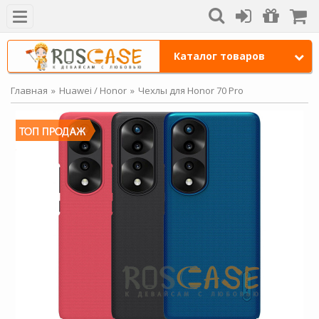
Каталог товаров
Главная
Huawei / Honor
Чехлы для Honor 70 Pro