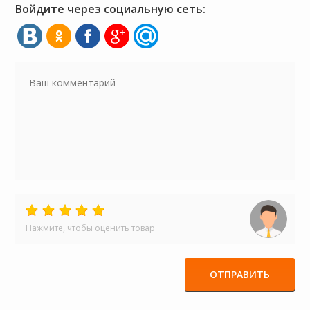
Войдите через социальную сеть:
Нажмите, чтобы оценить товар
ОТПРАВИТЬ