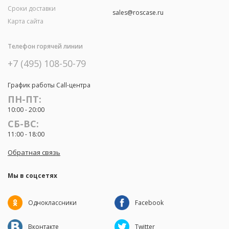
Сроки доставки
sales@roscase.ru
Карта сайта
Телефон горячей линии
+7 (495) 108-50-79
График работы Call-центра
ПН-ПТ:
10:00 - 20:00
СБ-ВС:
11:00 - 18:00
Обратная связь
Мы в соцсетях
Одноклассники
Facebook
Вконтакте
Twitter