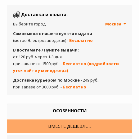
Доставка и оплата:
Выберите город
Москва
Самовывоз с нашего пункта выдачи
(метро Электрозаводская) -
Бесплатно
В постамате / Пункте выдачи:
от 120 руб. через 1-3 дня.
при заказе от 1500 руб. -
Бесплатно (подробности
уточняйте у менеджера)
Доставка курьером по Москве
- 249 руб.,
при заказе от 3000 руб. -
Бесплатно
ОСОБЕННОСТИ
ВМЕСТЕ ДЕШЕВЛЕ ↓