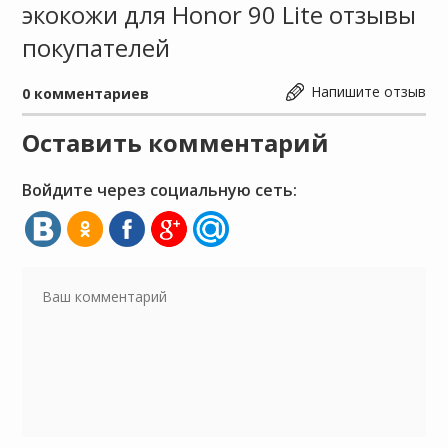
экокожи для Honor 90 Lite отзывы
покупателей
Напишите отзыв
0
комментариев
Оставить комментарий
Войдите через социальную сеть: