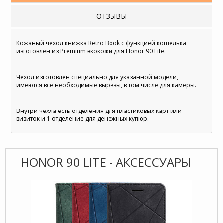
ОТЗЫВЫ
Кожаный чехол книжка Retro Book с функцией кошелька
изготовлен из Premium экокожи для Honor 90 Lite.
Чехол изготовлен специально для указанной модели,
имеются все необходимые вырезы, в том числе для камеры.
Внутри чехла есть отделения для пластиковых карт или
визиток и 1 отделение для денежных купюр.
HONOR 90 LITE - АКСЕССУАРЫ