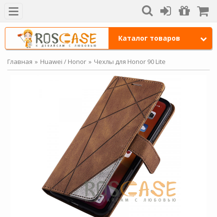
Каталог товаров
Главная
Huawei / Honor
Чехлы для Honor 90 Lite