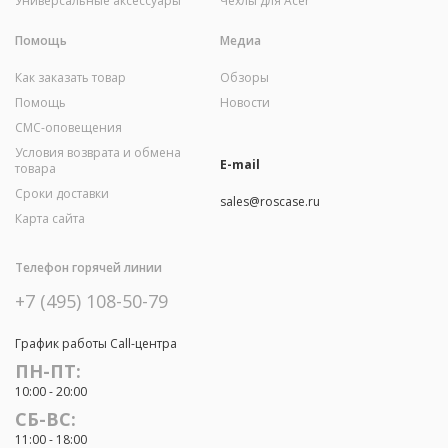
Универсальные аксессуары
Чехлы для Acer
Помощь
Медиа
Как заказать товар
Обзоры
Помощь
Новости
СМС-оповещения
Условия возврата и обмена
E-mail
товара
Сроки доставки
sales@roscase.ru
Карта сайта
Телефон горячей линии
+7 (495) 108-50-79
График работы Call-центра
ПН-ПТ:
10:00 - 20:00
СБ-ВС:
11:00 - 18:00