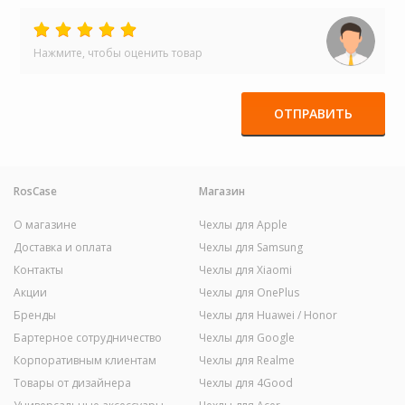
Нажмите, чтобы оценить товар
ОТПРАВИТЬ
RosCase
Магазин
О магазине
Чехлы для Apple
Доставка и оплата
Чехлы для Samsung
Контакты
Чехлы для Xiaomi
Акции
Чехлы для OnePlus
Бренды
Чехлы для Huawei / Honor
Бартерное сотрудничество
Чехлы для Google
Корпоративным клиентам
Чехлы для Realme
Товары от дизайнера
Чехлы для 4Good