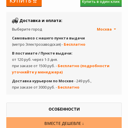
КУПИТЬ
Купить в один клик
Доставка и оплата:
Выберите город
Москва
Самовывоз с нашего пункта выдачи
(метро Электрозаводская) -
Бесплатно
В постамате / Пункте выдачи:
от 120 руб. через 1-3 дня.
при заказе от 1500 руб. -
Бесплатно (подробности
уточняйте у менеджера)
Доставка курьером по Москве
- 249 руб.,
при заказе от 3000 руб. -
Бесплатно
ОСОБЕННОСТИ
ВМЕСТЕ ДЕШЕВЛЕ ↓