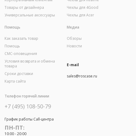
Товары от дизайнера
Чехлы для 4Good
Универсальные аксессуары
Чехлы для Acer
Помощь
Медиа
Как заказать товар
Обзоры
Помощь
Новости
СМС-оповещения
Условия возврата и обмена
E-mail
товара
Сроки доставки
sales@roscase.ru
Карта сайта
Телефон горячей линии
+7 (495) 108-50-79
График работы Call-центра
ПН-ПТ:
10:00 - 20:00