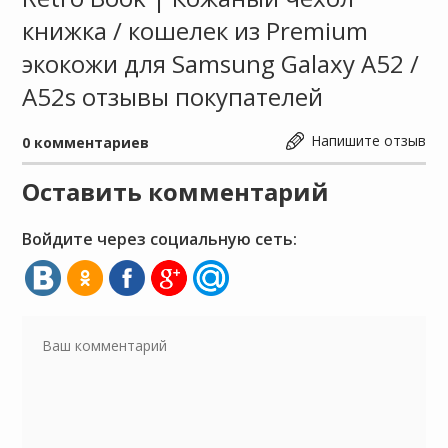
книжка / кошелек из Premium
экокожи для Samsung Galaxy A52 /
A52s отзывы покупателей
Напишите отзыв
0
комментариев
Оставить комментарий
Войдите через социальную сеть: