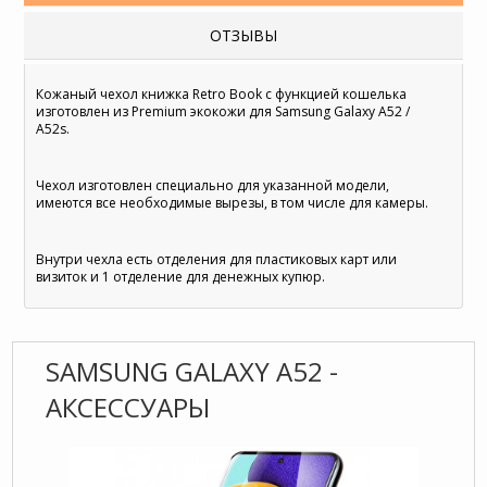
ОТЗЫВЫ
Кожаный чехол книжка Retro Book с функцией кошелька
изготовлен из Premium экокожи для Samsung Galaxy A52 /
A52s.
Чехол изготовлен специально для указанной модели,
имеются все необходимые вырезы, в том числе для камеры.
Внутри чехла есть отделения для пластиковых карт или
визиток и 1 отделение для денежных купюр.
SAMSUNG GALAXY A52 -
АКСЕССУАРЫ