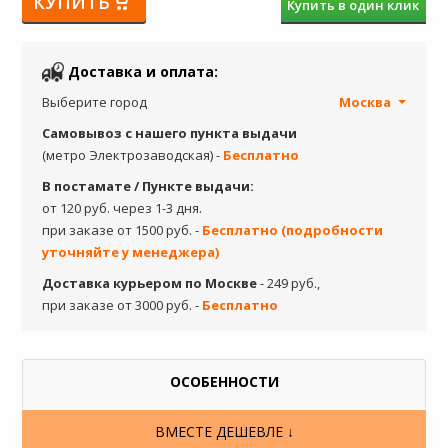
КУПИТЬ
Купить в один клик
Доставка и оплата:
Выберите город
Москва
Самовывоз с нашего пункта выдачи
(метро Электрозаводская) -
Бесплатно
В постамате / Пункте выдачи:
от 120 руб. через 1-3 дня.
при заказе от 1500 руб. -
Бесплатно (подробности
уточняйте у менеджера)
Доставка курьером по Москве
- 249 руб.,
при заказе от 3000 руб. -
Бесплатно
ОСОБЕННОСТИ
ВМЕСТЕ ДЕШЕВЛЕ ↓