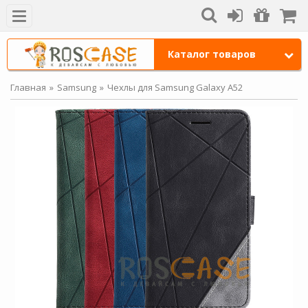
Каталог товаров
Главная
Samsung
Чехлы для Samsung Galaxy A52