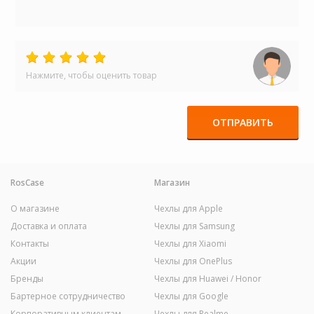
Нажмите, чтобы оценить товар
ОТПРАВИТЬ
RosCase
Магазин
О магазине
Чехлы для Apple
Доставка и оплата
Чехлы для Samsung
Контакты
Чехлы для Xiaomi
Акции
Чехлы для OnePlus
Бренды
Чехлы для Huawei / Honor
Бартерное сотрудничество
Чехлы для Google
Корпоративным клиентам
Чехлы для Realme