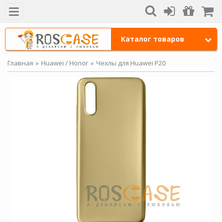
Каталог товаров
Главная
Huawei / Honor
Чехлы для Huawei P20