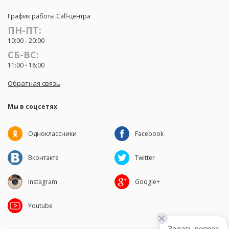
График работы Call-центра
ПН-ПТ:
10:00 - 20:00
СБ-ВС:
11:00 - 18:00
Обратная связь
Мы в соцсетях
Одноклассники
Facebook
Вконтакте
Twitter
Instagram
Google+
Youtube
Задать вопрос