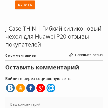
КУПИТЬ
КУП
J-Case THIN | Гибкий силиконовый
чехол для Huawei P20 отзывы
покупателей
Напишите отзыв
0
комментариев
Оставить комментарий
Войдите через социальную сеть: