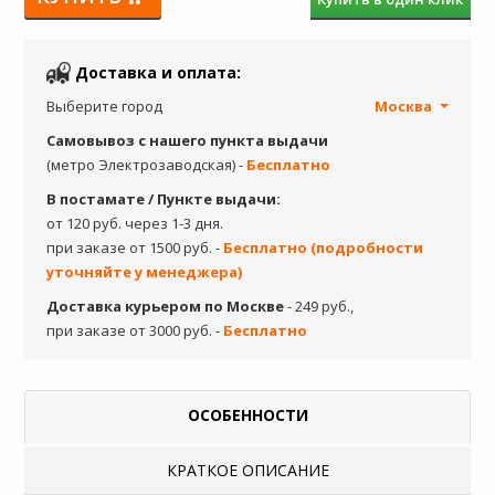
Доставка и оплата:
Выберите город
Москва
Самовывоз с нашего пункта выдачи
(метро Электрозаводская) -
Бесплатно
В постамате / Пункте выдачи:
от 120 руб. через 1-3 дня.
при заказе от 1500 руб. -
Бесплатно (подробности
уточняйте у менеджера)
Доставка курьером по Москве
- 249 руб.,
при заказе от 3000 руб. -
Бесплатно
ОСОБЕННОСТИ
КРАТКОЕ ОПИСАНИЕ