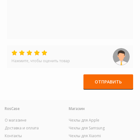
Нажмите, чтобы оценить товар
ОТПРАВИТЬ
RosCase
Магазин
О магазине
Чехлы для Apple
Доставка и оплата
Чехлы для Samsung
Контакты
Чехлы для Xiaomi