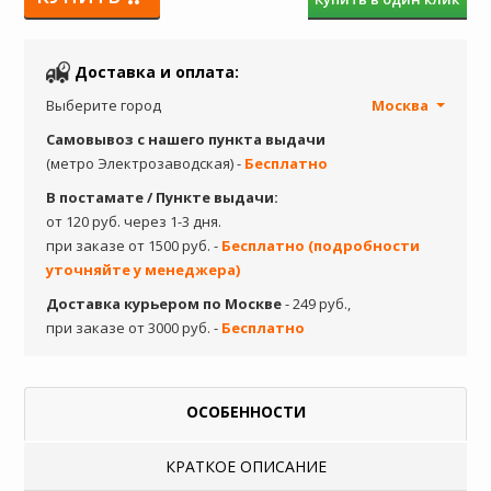
Доставка и оплата:
Выберите город
Москва
Самовывоз с нашего пункта выдачи
(метро Электрозаводская) -
Бесплатно
В постамате / Пункте выдачи:
от 120 руб. через 1-3 дня.
при заказе от 1500 руб. -
Бесплатно (подробности
уточняйте у менеджера)
Доставка курьером по Москве
- 249 руб.,
при заказе от 3000 руб. -
Бесплатно
ОСОБЕННОСТИ
КРАТКОЕ ОПИСАНИЕ