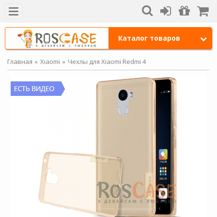
Каталог товаров
Главная
Xiaomi
Чехлы для Xiaomi Redmi 4