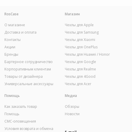
RosCase
Магазин
О магазине
Чехлы для Apple
Доставка и оплата
Чехлы для Samsung
Контакты
Чехлы для Xiaomi
Акции
Чехлы для OnePlus
Бренды
Чехлы для Huawei / Honor
Бартерное сотрудничество
Чехлы для Google
Корпоративным клиентам
Чехлы для Realme
Товары от дизайнера
Чехлы для 4Good
Универсальные аксессуары
Чехлы для Acer
Помощь
Медиа
Как заказать товар
Обзоры
Помощь
Новости
СМС-оповещения
Условия возврата и обмена