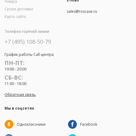
E-mail
товара
Сроки доставки
sales@roscase.ru
Карта сайта
Телефон горячей линии
+7 (495) 108-50-79
График работы Call-центра
ПН-ПТ:
10:00 - 20:00
СБ-ВС:
11:00 - 18:00
Обратная связь
Мы в соцсетях
Одноклассники
Facebook