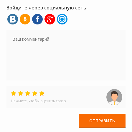
Войдите через социальную сеть:
Нажмите, чтобы оценить товар
ОТПРАВИТЬ