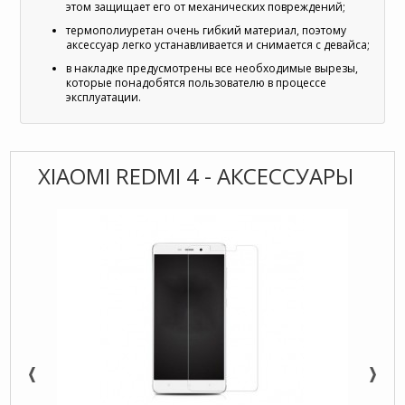
этом защищает его от механических повреждений;
термополиуретан очень гибкий материал, поэтому
аксессуар легко устанавливается и снимается с девайса;
в накладке предусмотрены все необходимые вырезы,
которые понадобятся пользователю в процессе
эксплуатации.
XIAOMI REDMI 4 - АКСЕССУАРЫ