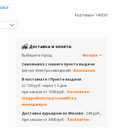
зывов
Код товара:
140250
Доставка и оплата:
Выберите город
Москва
Самовывоз с нашего пункта выдачи
(метро Электрозаводская) -
Бесплатно
В постамате / Пункте выдачи:
от 120 руб. через 1-3 дня.
при заказе от 1500 руб. -
Бесплатно
(подробности уточняйте у
менеджера)
Доставка курьером по Москве
- 249 руб.,
при заказе от 3000 руб. -
Бесплатно