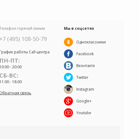
Телефон горячей линии
Мы в соцсетях
+7 (495) 108-50-79
Одноклассники
График работы Call-центра
Facebook
ПН-ПТ:
Вконтакте
10:00 - 20:00
СБ-ВС:
Twitter
11:00 - 18:00
Instagram
Обратная связь
Google+
Youtube