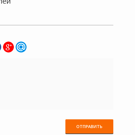
лей
ОТПРАВИТЬ