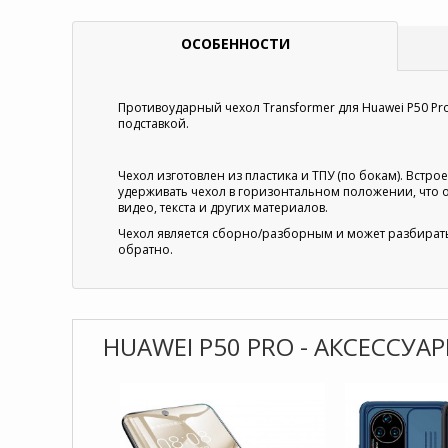
ОСОБЕННОСТИ
Противоударный чехол Transformer для Huawei P50 Pr
подставкой.
Чехол изготовлен из пластика и ТПУ (по бокам). Встр
удерживать чехол в горизонтальном положении, что 
видео, текста и других материалов.
Чехол является сборно/разборным и может разбиратьс
обратно.
HUAWEI P50 PRO - АКСЕССУА