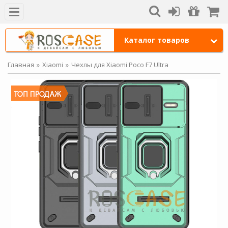
Каталог товаров
Главная
Xiaomi
Чехлы для Xiaomi Poco F7 Ultra