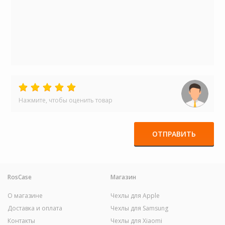
Нажмите, чтобы оценить товар
ОТПРАВИТЬ
RosCase
Магазин
О магазине
Чехлы для Apple
Доставка и оплата
Чехлы для Samsung
Контакты
Чехлы для Xiaomi