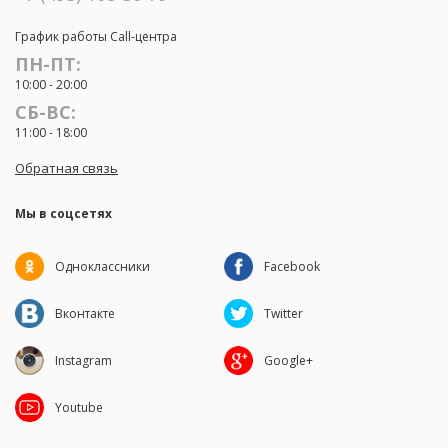
График работы Call-центра
ПН-ПТ:
10:00 - 20:00
СБ-ВС:
11:00 - 18:00
Обратная связь
Мы в соцсетях
Одноклассники
Facebook
Вконтакте
Twitter
Instagram
Google+
Youtube