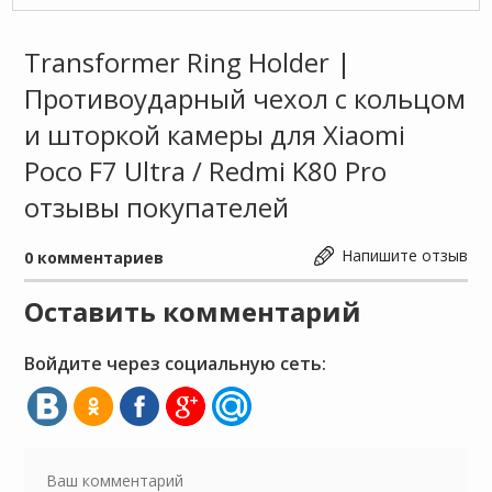
Transformer Ring Holder |
Противоударный чехол с кольцом
и шторкой камеры для Xiaomi
Poco F7 Ultra / Redmi K80 Pro
отзывы покупателей
Напишите отзыв
0
комментариев
Оставить комментарий
Войдите через социальную сеть: