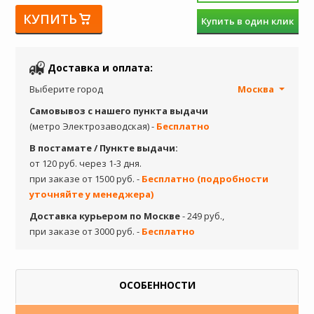
КУПИТЬ
Купить в один клик
Доставка и оплата:
Выберите город
Москва
Самовывоз с нашего пункта выдачи
(метро Электрозаводская) -
Бесплатно
В постамате / Пункте выдачи:
от 120 руб. через 1-3 дня.
при заказе от 1500 руб. -
Бесплатно (подробности
уточняйте у менеджера)
Доставка курьером по Москве
- 249 руб.,
при заказе от 3000 руб. -
Бесплатно
ОСОБЕННОСТИ