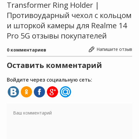
Transformer Ring Holder |
Противоударный чехол с кольцом
и шторкой камеры для Realme 14
Pro 5G отзывы покупателей
Напишите отзыв
0
комментариев
Оставить комментарий
Войдите через социальную сеть: