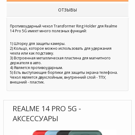
ОТЗЫВЫ
Противоударный чехол Transformer Ring Holder для Realme
14 Pro 5G имеет много полезных функций:
1) Шторку для защиты камеры.
2) Кольцо, которое можно использовать для удержания
чехла или как подставку.
3) Встроенная металлическая пластина для магнитного
держателя в авто.
4) Является противоударным.
5) Есть выступающие бортики для защиты экрана телефона.
Чехол является двухслойным, внутренний слой - ТПУ,
внешний - пластик.
REALME 14 PRO 5G -
АКСЕССУАРЫ