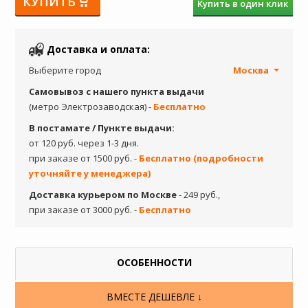
КУПИТЬ
Купить в один клик
Доставка и оплата:
Выберите город
Москва
Самовывоз с нашего пункта выдачи
(метро Электрозаводская) -
Бесплатно
В постамате / Пункте выдачи:
от 120 руб. через 1-3 дня.
при заказе от 1500 руб. -
Бесплатно (подробности
уточняйте у менеджера)
Доставка курьером по Москве
- 249 руб.,
при заказе от 3000 руб. -
Бесплатно
ОСОБЕННОСТИ
ВМЕСТЕ ДЕШЕВЛЕ ↓