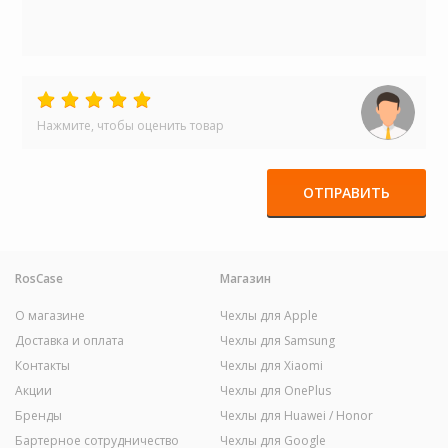
Нажмите, чтобы оценить товар
ОТПРАВИТЬ
RosCase
Магазин
О магазине
Чехлы для Apple
Доставка и оплата
Чехлы для Samsung
Контакты
Чехлы для Xiaomi
Акции
Чехлы для OnePlus
Бренды
Чехлы для Huawei / Honor
Бартерное сотрудничество
Чехлы для Google