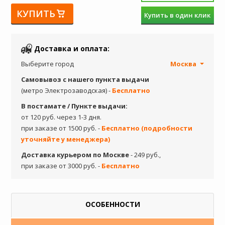
КУПИТЬ
Купить в один клик
Доставка и оплата:
Выберите город
Москва
Самовывоз с нашего пункта выдачи
(метро Электрозаводская) -
Бесплатно
В постамате / Пункте выдачи:
от 120 руб. через 1-3 дня.
при заказе от 1500 руб. -
Бесплатно (подробности
уточняйте у менеджера)
Доставка курьером по Москве
- 249 руб.,
при заказе от 3000 руб. -
Бесплатно
ОСОБЕННОСТИ