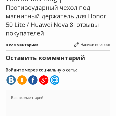
Противоударный чехол под
магнитный держатель для Honor
50 Lite / Huawei Nova 8i отзывы
покупателей
Напишите отзыв
0
комментариев
Оставить комментарий
Войдите через социальную сеть: