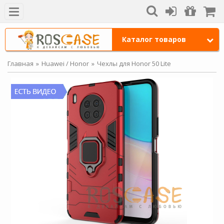
Каталог товаров
Главная
Huawei / Honor
Чехлы для Honor 50 Lite