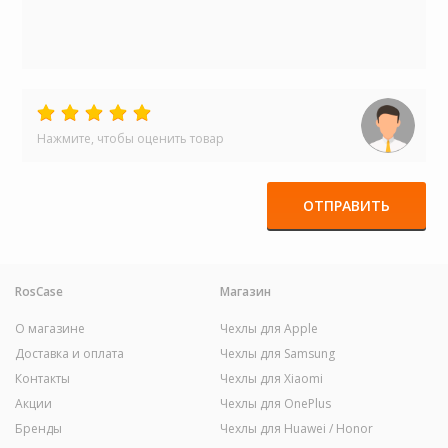
Нажмите, чтобы оценить товар
ОТПРАВИТЬ
RosCase
Магазин
О магазине
Чехлы для Apple
Доставка и оплата
Чехлы для Samsung
Контакты
Чехлы для Xiaomi
Акции
Чехлы для OnePlus
Бренды
Чехлы для Huawei / Honor