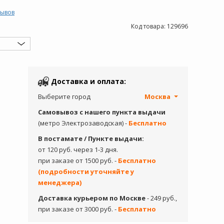
зывов
Код товара:
129696
Доставка и оплата:
Выберите город
Москва
Самовывоз с нашего пункта выдачи
(метро Электрозаводская) -
Бесплатно
В постамате / Пункте выдачи:
от 120 руб. через 1-3 дня.
при заказе от 1500 руб. -
Бесплатно
(подробности уточняйте у
менеджера)
Доставка курьером по Москве
- 249 руб.,
при заказе от 3000 руб. -
Бесплатно