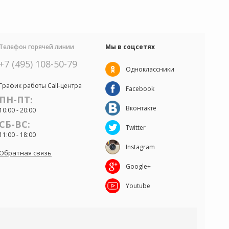
Телефон горячей линии
Мы в соцсетях
+7 (495) 108-50-79
Одноклассники
График работы Call-центра
Facebook
ПН-ПТ:
Вконтакте
10:00 - 20:00
СБ-ВС:
Twitter
11:00 - 18:00
Instagram
Обратная связь
Google+
Youtube