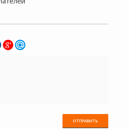
пателей
ОТПРАВИТЬ