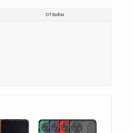
ОТЗЫВЫ