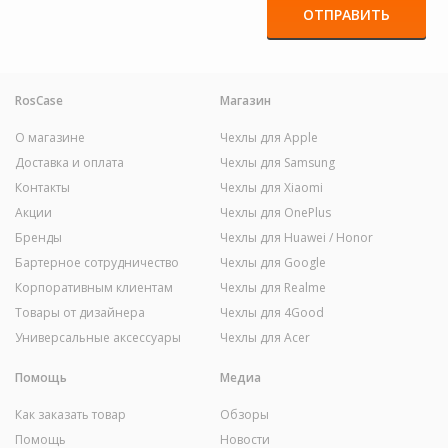
ОТПРАВИТЬ
RosCase
Магазин
О магазине
Чехлы для Apple
Доставка и оплата
Чехлы для Samsung
Контакты
Чехлы для Xiaomi
Акции
Чехлы для OnePlus
Бренды
Чехлы для Huawei / Honor
Бартерное сотрудничество
Чехлы для Google
Корпоративным клиентам
Чехлы для Realme
Товары от дизайнера
Чехлы для 4Good
Универсальные аксессуары
Чехлы для Acer
Помощь
Медиа
Как заказать товар
Обзоры
Помощь
Новости