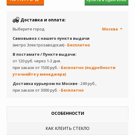
Доставка и оплата:
Выберите город
Москва
Самовывоз с нашего пункта выдачи
(метро Электрозаводская) -
Бесплатно
В постамате / Пункте выдачи:
от 120 руб. через 1-3 дня.
при заказе от 1500 руб. -
Бесплатно (подробности
уточняйте у менеджера)
Доставка курьером по Москве
- 249 руб.,
при заказе от 3000 руб. -
Бесплатно
ОСОБЕННОСТИ
КАК КЛЕИТЬ СТЕКЛО