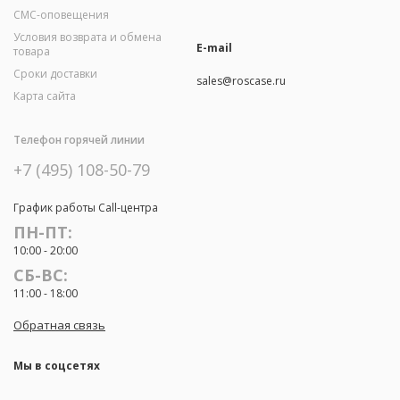
СМС-оповещения
Условия возврата и обмена
E-mail
товара
Сроки доставки
sales@roscase.ru
Карта сайта
Телефон горячей линии
+7 (495) 108-50-79
График работы Call-центра
ПН-ПТ:
10:00 - 20:00
СБ-ВС:
11:00 - 18:00
Обратная связь
Мы в соцсетях