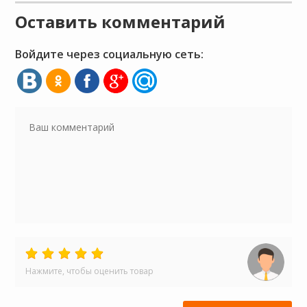
Оставить комментарий
Войдите через социальную сеть:
Нажмите, чтобы оценить товар