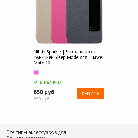
Nillkin Sparkle | Чехол-книжка с
функцией Sleep Mode для Huawei
Mate 10
В наличии
850 руб
КУПИТЬ
999 руб
Все типы аксессуаров для