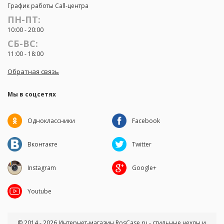
График работы Call-центра
ПН-ПТ:
10:00 - 20:00
СБ-ВС:
11:00 - 18:00
Обратная связь
Мы в соцсетях
Одноклассники
Facebook
Вконтакте
Twitter
Instagram
Google+
Youtube
© 2014 - 2026 Интернет-магазин RosCase.ru - стильные чехлы и