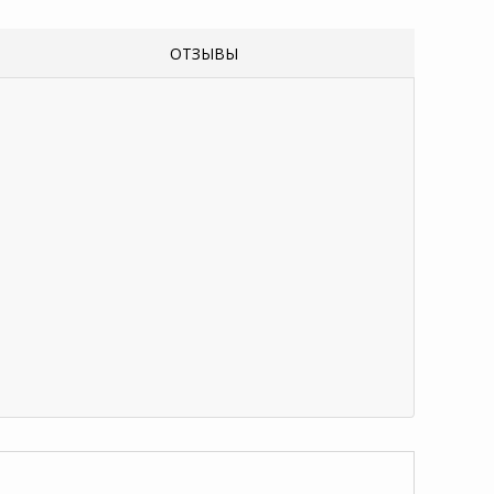
ОТЗЫВЫ