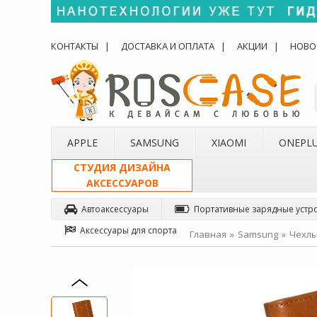
КОНТАКТЫ
ДОСТАВКА И ОПЛАТА
АКЦИИ
НОВО
APPLE
SAMSUNG
XIAOMI
ONEPL
СТУДИЯ ДИЗАЙНА
АКСЕССУАРОВ
Автоаксессуары
Портативные зарядные устр
Аксессуары для спорта
Главная
Samsung
Чехлы