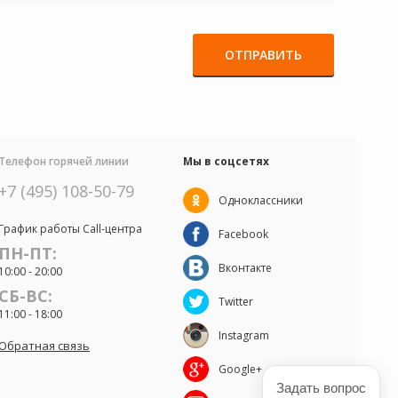
ОТПРАВИТЬ
Телефон горячей линии
Мы в соцсетях
+7 (495) 108-50-79
Одноклассники
График работы Call-центра
Facebook
ПН-ПТ:
Вконтакте
10:00 - 20:00
СБ-ВС:
Twitter
11:00 - 18:00
Instagram
Обратная связь
Google+
Задать вопрос