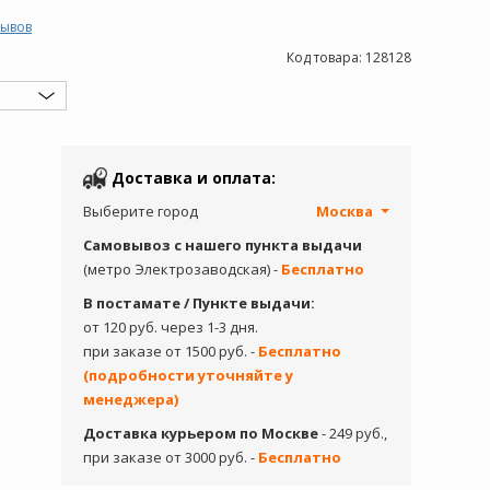
зывов
Код товара:
128128
Доставка и оплата:
Выберите город
Москва
Самовывоз с нашего пункта выдачи
(метро Электрозаводская) -
Бесплатно
В постамате / Пункте выдачи:
от 120 руб. через 1-3 дня.
при заказе от 1500 руб. -
Бесплатно
(подробности уточняйте у
менеджера)
Доставка курьером по Москве
- 249 руб.,
при заказе от 3000 руб. -
Бесплатно