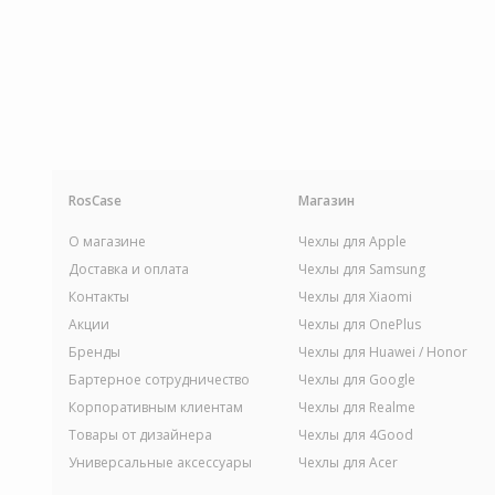
RosCase
Магазин
О магазине
Чехлы для Apple
Доставка и оплата
Чехлы для Samsung
Контакты
Чехлы для Xiaomi
Акции
Чехлы для OnePlus
Бренды
Чехлы для Huawei / Honor
Бартерное сотрудничество
Чехлы для Google
Корпоративным клиентам
Чехлы для Realme
Товары от дизайнера
Чехлы для 4Good
Универсальные аксессуары
Чехлы для Acer