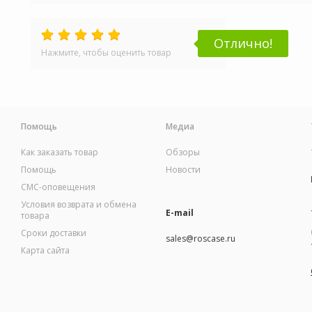
Отлично!
Нажмите, чтобы оценить товар
Помощь
Медиа
Как заказать товар
Обзоры
Помощь
Новости
СМС-оповещения
Условия возврата и обмена
E-mail
товара
Сроки доставки
sales@roscase.ru
Карта сайта