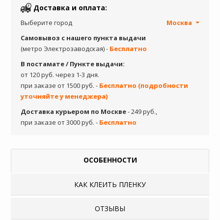
Доставка и оплата:
Выберите город
Москва
Самовывоз с нашего пункта выдачи
(метро Электрозаводская) -
Бесплатно
В постамате / Пункте выдачи:
от 120 руб. через 1-3 дня.
при заказе от 1500 руб. -
Бесплатно (подробности
уточняйте у менеджера)
Доставка курьером по Москве
- 249 руб.,
при заказе от 3000 руб. -
Бесплатно
ОСОБЕННОСТИ
КАК КЛЕИТЬ ПЛЕНКУ
ОТЗЫВЫ