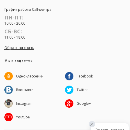
График работы Call-центра
ПН-ПТ:
10:00 - 20:00
СБ-ВС:
11:00 - 18:00
Обратная связь
Мы в соцсетях
Одноклассники
Facebook
Вконтакте
Twitter
Instagram
Google+
Youtube