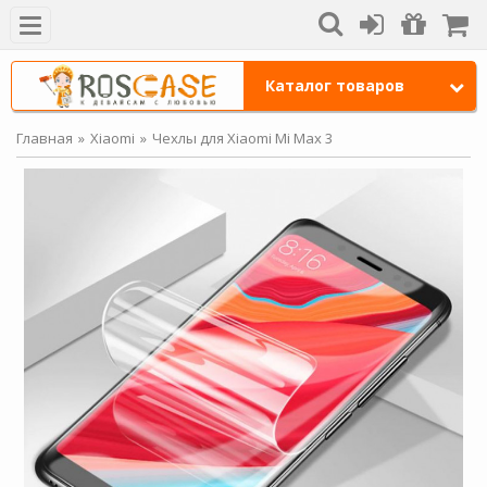
Каталог товаров
Главная
Xiaomi
Чехлы для Xiaomi Mi Max 3