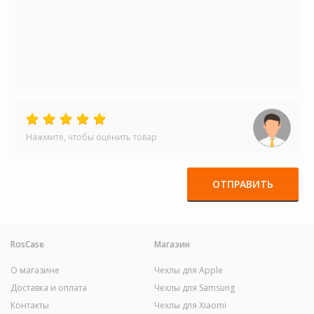
Нажмите, чтобы оценить товар
ОТПРАВИТЬ
RosCase
Магазин
О магазине
Чехлы для Apple
Доставка и оплата
Чехлы для Samsung
Контакты
Чехлы для Xiaomi