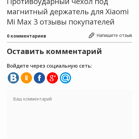
Противоударный чехол под
магнитный держатель для Xiaomi
Mi Max 3 отзывы покупателей
Напишите отзыв
0
комментариев
Оставить комментарий
Войдите через социальную сеть: