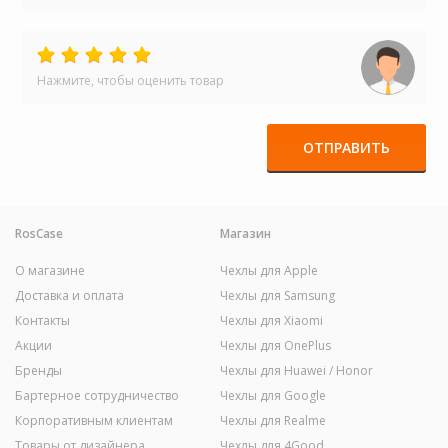
Нажмите, чтобы оценить товар
ОТПРАВИТЬ
RosCase
Магазин
О магазине
Чехлы для Apple
Доставка и оплата
Чехлы для Samsung
Контакты
Чехлы для Xiaomi
Акции
Чехлы для OnePlus
Бренды
Чехлы для Huawei / Honor
Бартерное сотрудничество
Чехлы для Google
Корпоративным клиентам
Чехлы для Realme
Товары от дизайнера
Чехлы для 4Good