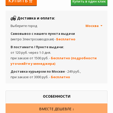
КУПИТЬ
Купить в один клик
Доставка и оплата:
Выберите город
Москва
Самовывоз с нашего пункта выдачи
(метро Электрозаводская) -
Бесплатно
В постамате / Пункте выдачи:
от 120 руб. через 1-3 дня.
при заказе от 1500 руб. -
Бесплатно (подробности
уточняйте у менеджера)
Доставка курьером по Москве
- 249 руб.,
при заказе от 3000 руб. -
Бесплатно
ОСОБЕННОСТИ
ВМЕСТЕ ДЕШЕВЛЕ ↓