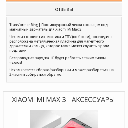
ОТЗЫВЫ
Transformer Ring | Противоударный чехол с кольцом под
магнитный держатель для Xiaomi Mi Max 3.
Чехол изготовлен из пластика и ТПУ (по бокам), посередине
расположена металлическая пластина для магнитного
держателя и кольцо, которое также может служить в роли
подставки.
Беспроводная зарядка НЕ будет работать с таким типом
чехлов!
Чехол является сборно/разборным и может разбираться на
2 части и собираться обратно.
XIAOMI MI MAX 3 - АКСЕССУАРЫ