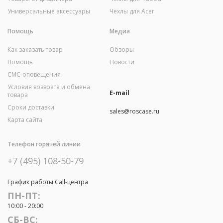
Универсальные аксессуары
Чехлы для Acer
Помощь
Медиа
Как заказать товар
Обзоры
Помощь
Новости
СМС-оповещения
Условия возврата и обмена
E-mail
товара
Сроки доставки
sales@roscase.ru
Карта сайта
Телефон горячей линии
+7 (495) 108-50-79
График работы Call-центра
ПН-ПТ:
10:00 - 20:00
СБ-ВС: