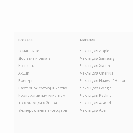
RosCase
Магазин
О магазине
Чехлы для Apple
Доставка и оплата
Чехлы для Samsung
Контакты
Чехлы для Xiaomi
Акции
Чехлы для OnePlus
Бренды
Чехлы для Huawei / Honor
Бартерное сотрудничество
Чехлы для Google
Корпоративным клиентам
Чехлы для Realme
Товары от дизайнера
Чехлы для 4Good
Универсальные аксессуары
Чехлы для Acer