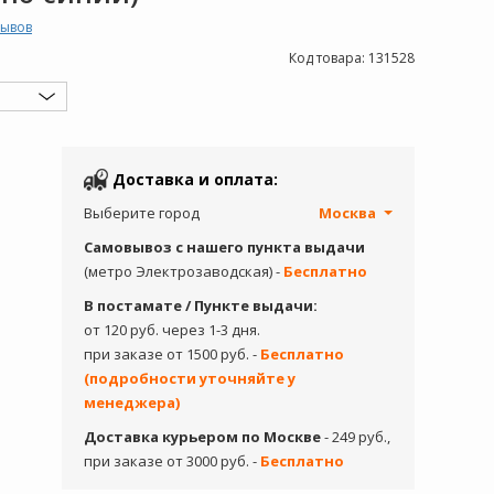
зывов
Код товара:
131528
Доставка и оплата:
Выберите город
Москва
Самовывоз с нашего пункта выдачи
(метро Электрозаводская) -
Бесплатно
В постамате / Пункте выдачи:
от 120 руб. через 1-3 дня.
при заказе от 1500 руб. -
Бесплатно
(подробности уточняйте у
менеджера)
Доставка курьером по Москве
- 249 руб.,
при заказе от 3000 руб. -
Бесплатно