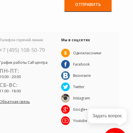
ОТПРАВИТЬ
Телефон горячей линии
Мы в соцсетях
+7 (495) 108-50-79
Одноклассники
График работы Call-центра
Facebook
ПН-ПТ:
Вконтакте
10:00 - 20:00
СБ-ВС:
Twitter
11:00 - 18:00
Instagram
Обратная связь
Google+
Задать вопрос
Youtube