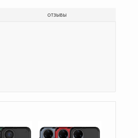
ОТЗЫВЫ