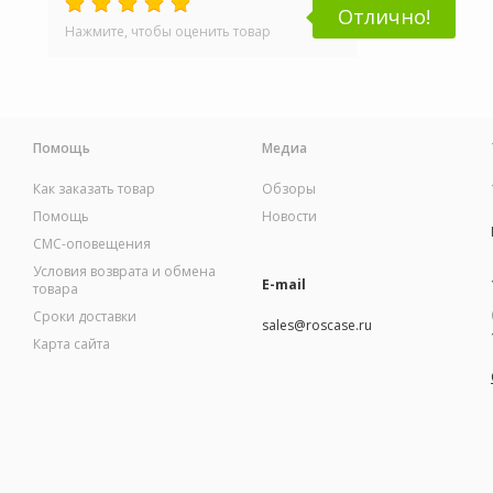
Отлично!
Нажмите, чтобы оценить товар
Помощь
Медиа
Как заказать товар
Обзоры
Помощь
Новости
СМС-оповещения
Условия возврата и обмена
E-mail
товара
Сроки доставки
sales@roscase.ru
Карта сайта