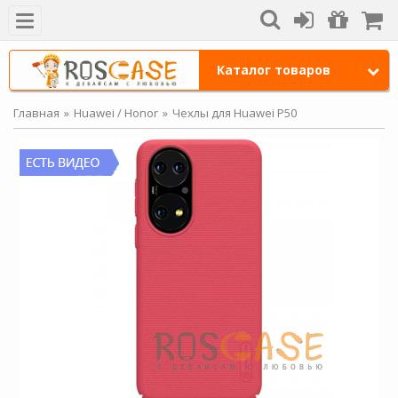
Каталог товаров
Главная
Huawei / Honor
Чехлы для Huawei P50