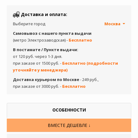
Доставка и оплата:
Выберите город
Москва
Самовывоз с нашего пункта выдачи
(метро Электрозаводская) -
Бесплатно
В постамате / Пункте выдачи:
от 120 руб. через 1-3 дня.
при заказе от 1500 руб. -
Бесплатно (подробности
уточняйте у менеджера)
Доставка курьером по Москве
- 249 руб.,
при заказе от 3000 руб. -
Бесплатно
ОСОБЕННОСТИ
ВМЕСТЕ ДЕШЕВЛЕ ↓