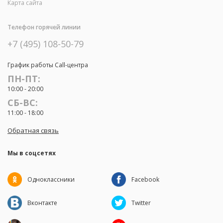
Карта сайта
Телефон горячей линии
+7 (495) 108-50-79
График работы Call-центра
ПН-ПТ:
10:00 - 20:00
СБ-ВС:
11:00 - 18:00
Обратная связь
Мы в соцсетях
Одноклассники
Facebook
Вконтакте
Twitter