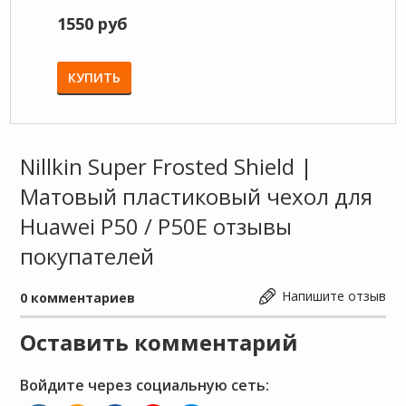
1550 руб
950 
КУПИТЬ
КУП
Nillkin Super Frosted Shield |
Матовый пластиковый чехол для
Huawei P50 / P50E отзывы
покупателей
Напишите отзыв
0
комментариев
Оставить комментарий
Войдите через социальную сеть: