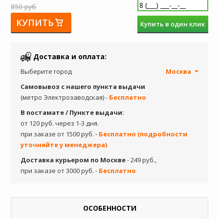
850 руб
КУПИТЬ
Купить в один клик
Доставка и оплата:
Выберите город
Москва
Самовывоз с нашего пункта выдачи
(метро Электрозаводская) -
Бесплатно
В постамате / Пункте выдачи:
от 120 руб. через 1-3 дня.
при заказе от 1500 руб. -
Бесплатно (подробности
уточняйте у менеджера)
Доставка курьером по Москве
- 249 руб.,
при заказе от 3000 руб. -
Бесплатно
ОСОБЕННОСТИ