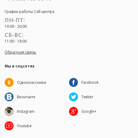
График работы Call-центра
ПН-ПТ:
10:00 - 20:00
СБ-ВС:
11:00 - 18:00
Обратная связь
Мы в соцсетях
Одноклассники
Facebook
Вконтакте
Twitter
Instagram
Google+
Youtube