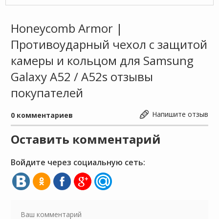
Honeycomb Armor |
Противоударный чехол с защитой
камеры и кольцом для Samsung
Galaxy A52 / A52s отзывы
покупателей
Напишите отзыв
0
комментариев
Оставить комментарий
Войдите через социальную сеть: