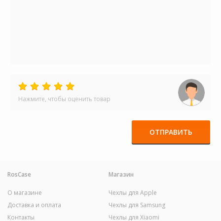
Нажмите, чтобы оценить товар
ОТПРАВИТЬ
RosCase
Магазин
О магазине
Чехлы для Apple
Доставка и оплата
Чехлы для Samsung
Контакты
Чехлы для Xiaomi