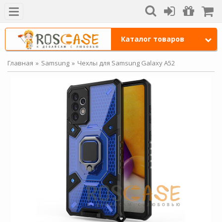
Каталог товаров
Главная
Samsung
Чехлы для Samsung Galaxy A52