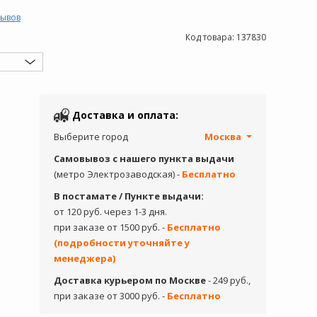
зывов
Код товара:
137830
Доставка и оплата:
Выберите город
Москва
Самовывоз с нашего пункта выдачи
(метро Электрозаводская) -
Бесплатно
В постамате / Пункте выдачи:
от 120 руб. через 1-3 дня.
при заказе от 1500 руб. -
Бесплатно
(подробности уточняйте у
менеджера)
Доставка курьером по Москве
- 249 руб.,
при заказе от 3000 руб. -
Бесплатно