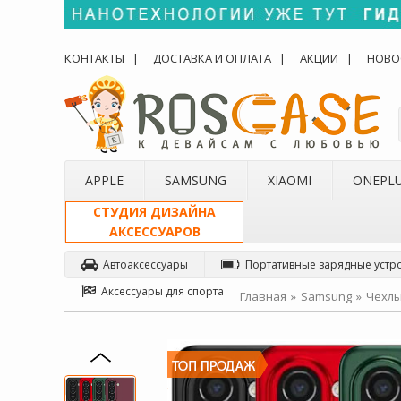
КОНТАКТЫ
ДОСТАВКА И ОПЛАТА
АКЦИИ
НОВО
APPLE
SAMSUNG
XIAOMI
ONEPL
СТУДИЯ ДИЗАЙНА
АКСЕССУАРОВ
Автоаксессуары
Портативные зарядные устр
Аксессуары для спорта
Главная
Samsung
Чехлы