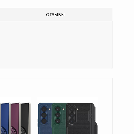
ОТЗЫВЫ