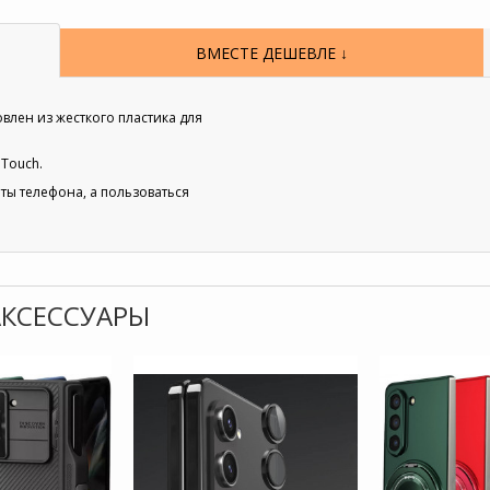
ВМЕСТЕ ДЕШЕВЛЕ ↓
овлен из жесткого пластика для
 Touch.
ты телефона, а пользоваться
 АКСЕССУАРЫ