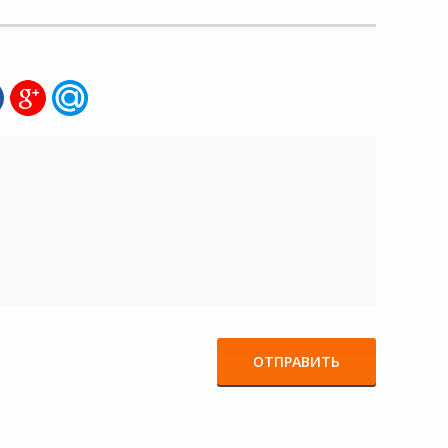
ОТПРАВИТЬ