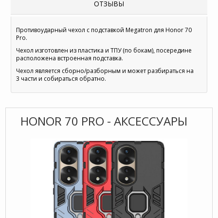
ОТЗЫВЫ
Противоударный чехол с подставкой Megatron для Honor 70
Pro.
Чехол изготовлен из пластика и ТПУ (по бокам), посередине
расположена встроенная подставка.
Чехол является сборно/разборным и может разбираться на
3 части и собираться обратно.
HONOR 70 PRO - АКСЕССУАРЫ