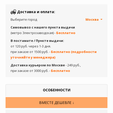
Доставка и оплата:
Выберите город
Москва
Самовывоз с нашего пункта выдачи
(метро Электрозаводская) -
Бесплатно
В постамате / Пункте выдачи:
от 120 руб. через 1-3 дня.
при заказе от 1500 руб. -
Бесплатно (подробности
уточняйте у менеджера)
Доставка курьером по Москве
- 249 руб.,
при заказе от 3000 руб. -
Бесплатно
ОСОБЕННОСТИ
ВМЕСТЕ ДЕШЕВЛЕ ↓