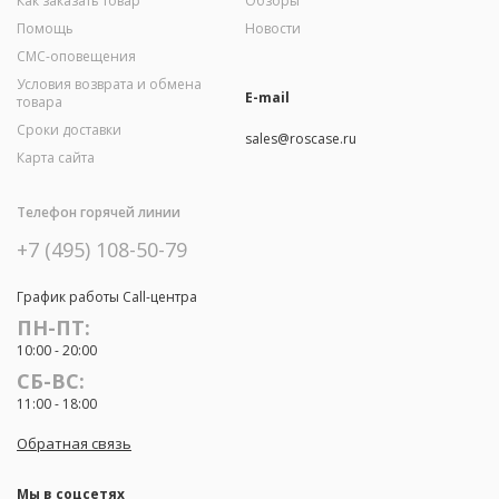
Как заказать товар
Обзоры
Помощь
Новости
СМС-оповещения
Условия возврата и обмена
E-mail
товара
Сроки доставки
sales@roscase.ru
Карта сайта
Телефон горячей линии
+7 (495) 108-50-79
График работы Call-центра
ПН-ПТ:
10:00 - 20:00
СБ-ВС:
11:00 - 18:00
Обратная связь
Мы в соцсетях