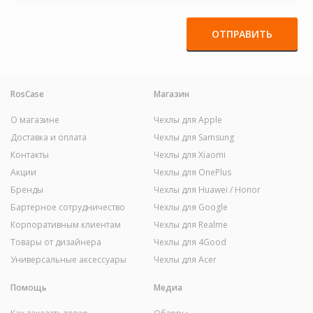
ОТПРАВИТЬ
RosCase
Магазин
О магазине
Чехлы для Apple
Доставка и оплата
Чехлы для Samsung
Контакты
Чехлы для Xiaomi
Акции
Чехлы для OnePlus
Бренды
Чехлы для Huawei / Honor
Бартерное сотрудничество
Чехлы для Google
Корпоративным клиентам
Чехлы для Realme
Товары от дизайнера
Чехлы для 4Good
Универсальные аксессуары
Чехлы для Acer
Помощь
Медиа