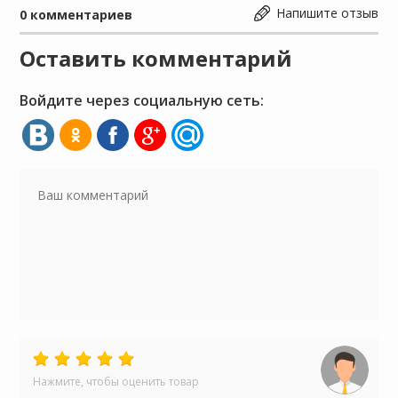
Напишите отзыв
0
комментариев
Оставить комментарий
Войдите через социальную сеть:
Нажмите, чтобы оценить товар