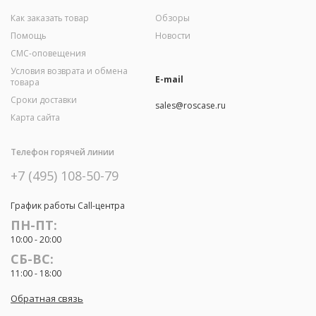
Как заказать товар
Обзоры
Помощь
Новости
СМС-оповещения
Условия возврата и обмена
E-mail
товара
Сроки доставки
sales@roscase.ru
Карта сайта
Телефон горячей линии
+7 (495) 108-50-79
График работы Call-центра
ПН-ПТ:
10:00 - 20:00
СБ-ВС:
11:00 - 18:00
Обратная связь