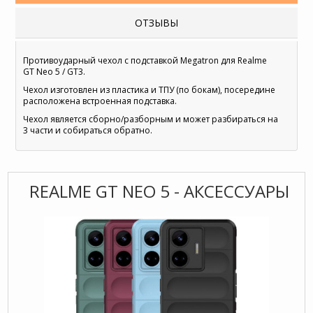
ОТЗЫВЫ
Противоударный чехол с подставкой Megatron для Realme
GT Neo 5 / GT3.
Чехол изготовлен из пластика и ТПУ (по бокам), посередине
расположена встроенная подставка.
Чехол является сборно/разборным и может разбираться на
3 части и собираться обратно.
REALME GT NEO 5 - АКСЕССУАРЫ