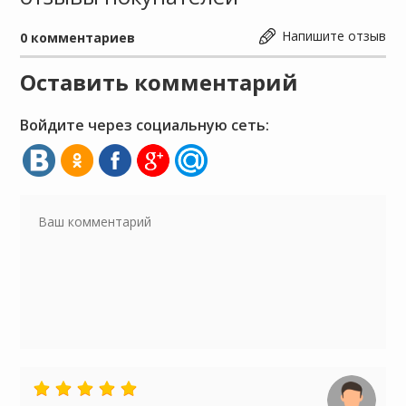
Напишите отзыв
0
комментариев
Оставить комментарий
Войдите через социальную сеть: