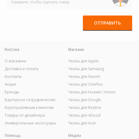
Нажмите, чтобы оценить товар
ОТПРАВИТЬ
RosCase
Магазин
О магазине
Чехлы для Apple
Доставка и оплата
Чехлы для Samsung
Контакты
Чехлы для Xiaomi
Акции
Чехлы для OnePlus
Бренды
Чехлы для Huawei / Honor
Бартерное сотрудничество
Чехлы для Google
Корпоративным клиентам
Чехлы для Realme
Товары от дизайнера
Чехлы для 4Good
Универсальные аксессуары
Чехлы для Acer
Помощь
Медиа