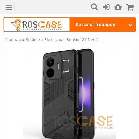
Каталог товаров
Главная
Realme
Чехлы для Realme GT Neo 5