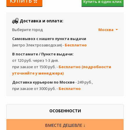
КУПИТЬ
Купить в один клик
Доставка и оплата:
Выберите город
Москва
Самовывоз с нашего пункта выдачи
(метро Электрозаводская) -
Бесплатно
В постамате / Пункте выдачи:
от 120 руб. через 1-3 дня.
при заказе от 1500 руб. -
Бесплатно (подробности
уточняйте у менеджера)
Доставка курьером по Москве
- 249 руб.,
при заказе от 3000 руб. -
Бесплатно
ОСОБЕННОСТИ
ВМЕСТЕ ДЕШЕВЛЕ ↓