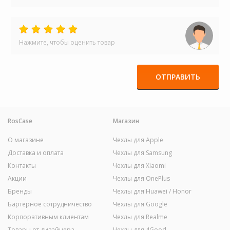
Нажмите, чтобы оценить товар
ОТПРАВИТЬ
RosCase
Магазин
О магазине
Чехлы для Apple
Доставка и оплата
Чехлы для Samsung
Контакты
Чехлы для Xiaomi
Акции
Чехлы для OnePlus
Бренды
Чехлы для Huawei / Honor
Бартерное сотрудничество
Чехлы для Google
Корпоративным клиентам
Чехлы для Realme
Товары от дизайнера
Чехлы для 4Good