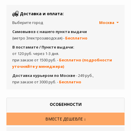
Доставка и оплата:
Выберите город
Москва
Самовывоз с нашего пункта выдачи
(метро Электрозаводская) -
Бесплатно
В постамате / Пункте выдачи:
от 120 руб. через 1-3 дня.
при заказе от 1500 руб. -
Бесплатно (подробности
уточняйте у менеджера)
Доставка курьером по Москве
- 249 руб.,
при заказе от 3000 руб. -
Бесплатно
ОСОБЕННОСТИ
ВМЕСТЕ ДЕШЕВЛЕ ↓