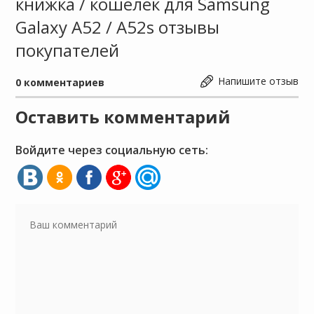
книжка / кошелек для Samsung
Galaxy A52 / A52s отзывы
покупателей
Напишите отзыв
0
комментариев
Оставить комментарий
Войдите через социальную сеть: