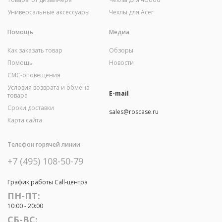
Универсальные аксессуары
Чехлы для Acer
Помощь
Медиа
Как заказать товар
Обзоры
Помощь
Новости
СМС-оповещения
Условия возврата и обмена
E-mail
товара
Сроки доставки
sales@roscase.ru
Карта сайта
Телефон горячей линии
+7 (495) 108-50-79
График работы Call-центра
ПН-ПТ:
10:00 - 20:00
СБ-ВС: