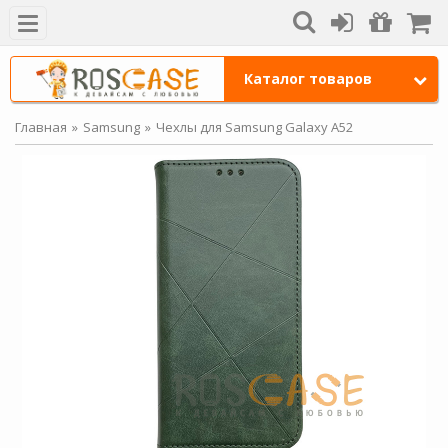
Каталог товаров
Главная
Samsung
Чехлы для Samsung Galaxy A52