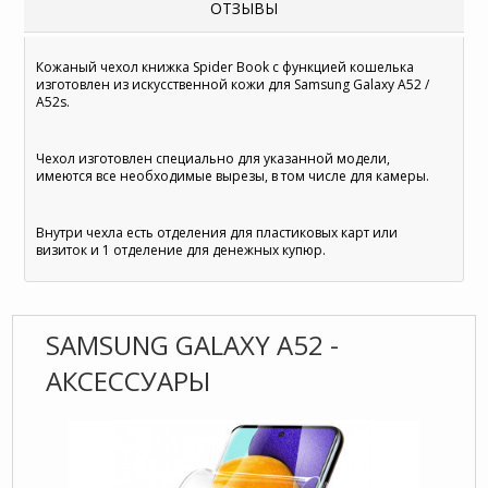
ОТЗЫВЫ
Кожаный чехол книжка Spider Book с функцией кошелька
изготовлен из искусственной кожи для Samsung Galaxy A52 /
A52s.
Чехол изготовлен специально для указанной модели,
имеются все необходимые вырезы, в том числе для камеры.
Внутри чехла есть отделения для пластиковых карт или
визиток и 1 отделение для денежных купюр.
SAMSUNG GALAXY A52 -
АКСЕССУАРЫ