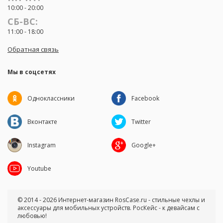
10:00 - 20:00
СБ-ВС:
11:00 - 18:00
Обратная связь
Мы в соцсетях
Одноклассники
Facebook
Вконтакте
Twitter
Instagram
Google+
Youtube
© 2014 - 2026 Интернет-магазин RosCase.ru - стильные чехлы и
аксессуары для мобильных устройств. РосКейс - к девайсам с
любовью!