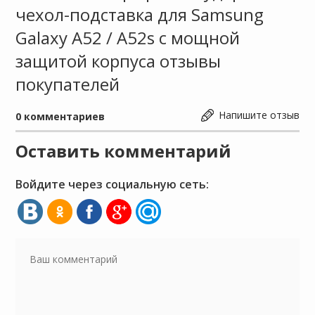
чехол-подставка для Samsung
Galaxy A52 / A52s с мощной
защитой корпуса отзывы
покупателей
Напишите отзыв
0
комментариев
Оставить комментарий
Войдите через социальную сеть: