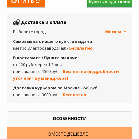
КУПИТЬ
Купить в один клик
Доставка и оплата:
Выберите город
Москва
Самовывоз с нашего пункта выдачи
(метро Электрозаводская) -
Бесплатно
В постамате / Пункте выдачи:
от 120 руб. через 1-3 дня.
при заказе от 1500 руб. -
Бесплатно (подробности
уточняйте у менеджера)
Доставка курьером по Москве
- 249 руб.,
при заказе от 3000 руб. -
Бесплатно
ОСОБЕННОСТИ
ВМЕСТЕ ДЕШЕВЛЕ ↓