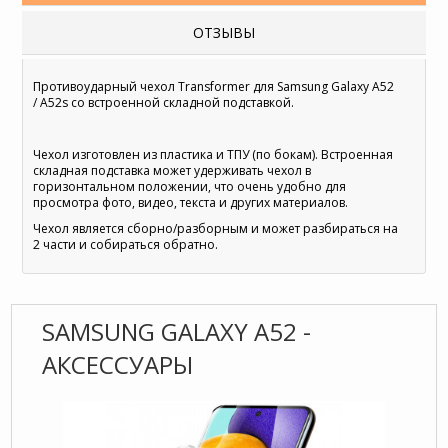
ОТЗЫВЫ
Противоударный чехол Transformer для Samsung Galaxy A52
/ A52s со встроенной складной подставкой.
Чехол изготовлен из пластика и ТПУ (по бокам). Встроенная
складная подставка может удерживать чехол в
горизонтальном положении, что очень удобно для
просмотра фото, видео, текста и других материалов.
Чехол является сборно/разборным и может разбираться на
2 части и собираться обратно.
SAMSUNG GALAXY A52 -
АКСЕССУАРЫ