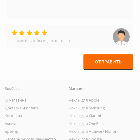
Нажмите, чтобы оценить товар
ОТПРАВИТЬ
RosCase
Магазин
О магазине
Чехлы для Apple
Доставка и оплата
Чехлы для Samsung
Контакты
Чехлы для Xiaomi
Акции
Чехлы для OnePlus
Бренды
Чехлы для Huawei / Honor
Бартерное сотрудничество
Чехлы для Google