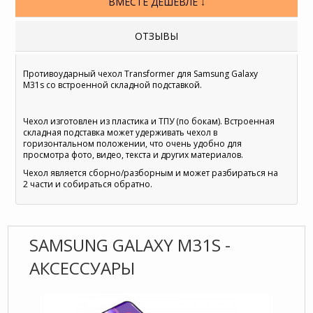
ВМЕСТЕ ДЕШЕВЛЕ ↓
ОТЗЫВЫ
Противоударный чехол Transformer для Samsung Galaxy
M31s со встроенной складной подставкой.
Чехол изготовлен из пластика и ТПУ (по бокам). Встроенная
складная подставка может удерживать чехол в
горизонтальном положении, что очень удобно для
просмотра фото, видео, текста и других материалов.
Чехол является сборно/разборным и может разбираться на
2 части и собираться обратно.
SAMSUNG GALAXY M31S -
АКСЕССУАРЫ