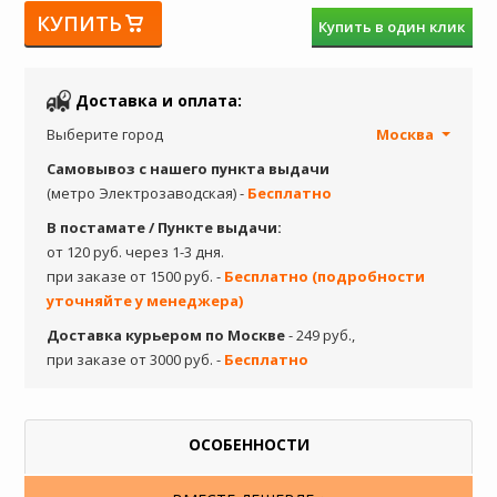
КУПИТЬ
Купить в один клик
Доставка и оплата:
Выберите город
Москва
Самовывоз с нашего пункта выдачи
(метро Электрозаводская) -
Бесплатно
В постамате / Пункте выдачи:
от 120 руб. через 1-3 дня.
при заказе от 1500 руб. -
Бесплатно (подробности
уточняйте у менеджера)
Доставка курьером по Москве
- 249 руб.,
при заказе от 3000 руб. -
Бесплатно
ОСОБЕННОСТИ