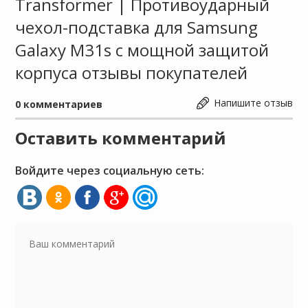
Transformer | Противоударный
чехол-подставка для Samsung
Galaxy M31s с мощной защитой
корпуса отзывы покупателей
Напишите отзыв
0
комментариев
Оставить комментарий
Войдите через социальную сеть: