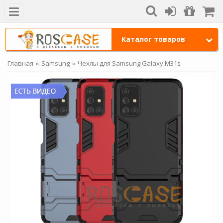
Каталог товаров
Главная
Samsung
Чехлы для Samsung Galaxy M31s