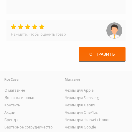
Нажмите, чтобы оценить товар
ОТПРАВИТЬ
RosCase
Магазин
О магазине
Чехлы для Apple
Доставка и оплата
Чехлы для Samsung
Контакты
Чехлы для Xiaomi
Акции
Чехлы для OnePlus
Бренды
Чехлы для Huawei / Honor
Бартерное сотрудничество
Чехлы для Google