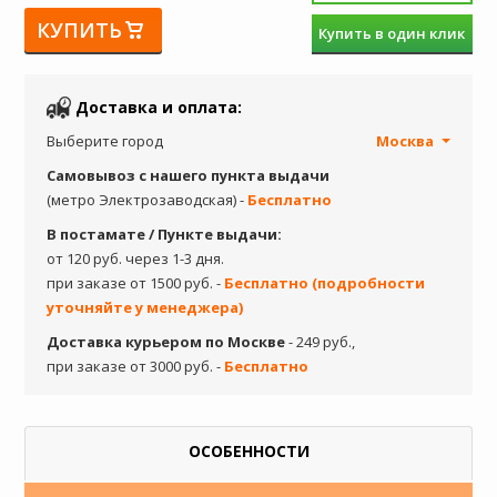
КУПИТЬ
Купить в один клик
Доставка и оплата:
Выберите город
Москва
Самовывоз с нашего пункта выдачи
(метро Электрозаводская) -
Бесплатно
В постамате / Пункте выдачи:
от 120 руб. через 1-3 дня.
при заказе от 1500 руб. -
Бесплатно (подробности
уточняйте у менеджера)
Доставка курьером по Москве
- 249 руб.,
при заказе от 3000 руб. -
Бесплатно
ОСОБЕННОСТИ