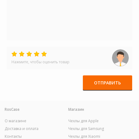
Нажмите, чтобы оценить товар
ОТПРАВИТЬ
RosCase
Магазин
О магазине
Чехлы для Apple
Доставка и оплата
Чехлы для Samsung
Контакты
Чехлы для Xiaomi