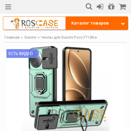
Каталог товаров
Главная
Xiaomi
Чехлы для Xiaomi Poco F7 Ultra