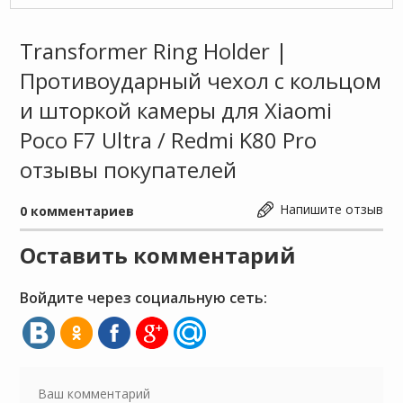
Transformer Ring Holder |
Противоударный чехол с кольцом
и шторкой камеры для Xiaomi
Poco F7 Ultra / Redmi K80 Pro
отзывы покупателей
Напишите отзыв
0
комментариев
Оставить комментарий
Войдите через социальную сеть: