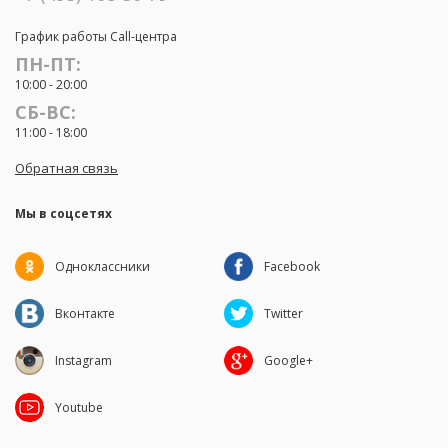
График работы Call-центра
ПН-ПТ:
10:00 - 20:00
СБ-ВС:
11:00 - 18:00
Обратная связь
Мы в соцсетях
Одноклассники
Facebook
Вконтакте
Twitter
Instagram
Google+
Youtube