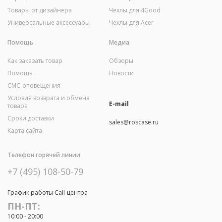
Товары от дизайнера
Чехлы для 4Good
Универсальные аксессуары
Чехлы для Acer
Помощь
Медиа
Как заказать товар
Обзоры
Помощь
Новости
СМС-оповещения
Условия возврата и обмена
E-mail
товара
Сроки доставки
sales@roscase.ru
Карта сайта
Телефон горячей линии
+7 (495) 108-50-79
График работы Call-центра
ПН-ПТ:
10:00 - 20:00