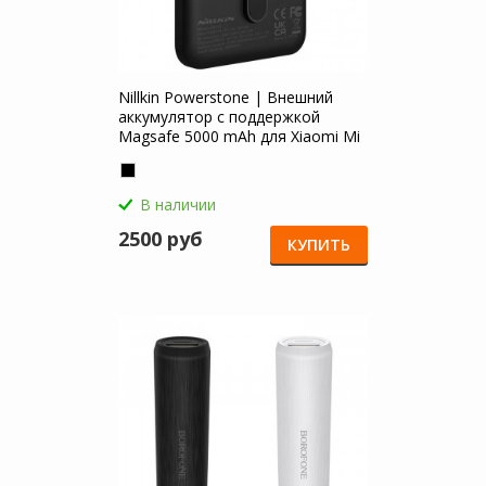
Nillkin Powerstone | Внешний
аккумулятор с поддержкой
Magsafe 5000 mAh для Xiaomi Mi
Note 3
В наличии
2500 руб
КУПИТЬ