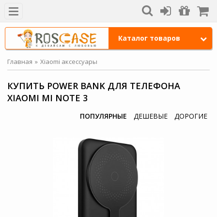
Каталог товаров
Главная
Xiaomi аксессуары
КУПИТЬ POWER BANK ДЛЯ ТЕЛЕФОНА
XIAOMI MI NOTE 3
ПОПУЛЯРНЫЕ
ДЕШЕВЫЕ
ДОРОГИЕ