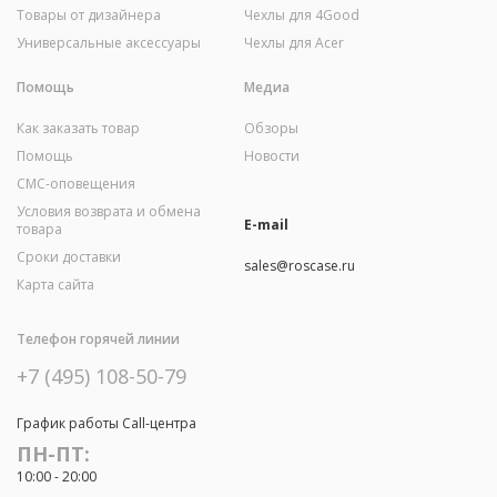
Товары от дизайнера
Чехлы для 4Good
Универсальные аксессуары
Чехлы для Acer
Помощь
Медиа
Как заказать товар
Обзоры
Помощь
Новости
СМС-оповещения
Условия возврата и обмена
E-mail
товара
Сроки доставки
sales@roscase.ru
Карта сайта
Телефон горячей линии
+7 (495) 108-50-79
График работы Call-центра
ПН-ПТ:
10:00 - 20:00