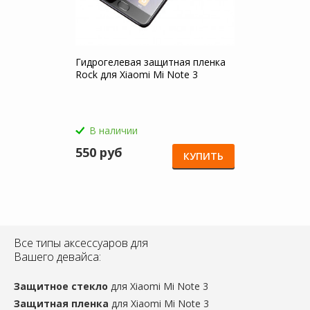
Гидрогелевая защитная пленка
Rock для Xiaomi Mi Note 3
В наличии
550 руб
КУПИТЬ
Все типы аксессуаров для
Вашего девайса:
Защитное стекло
для Xiaomi Mi Note 3
Защитная пленка
для Xiaomi Mi Note 3