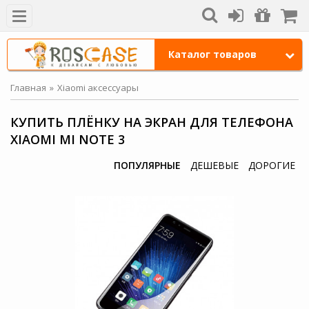
Каталог товаров
Главная
Xiaomi аксессуары
КУПИТЬ ПЛЁНКУ НА ЭКРАН ДЛЯ ТЕЛЕФОНА
XIAOMI MI NOTE 3
ПОПУЛЯРНЫЕ
ДЕШЕВЫЕ
ДОРОГИЕ