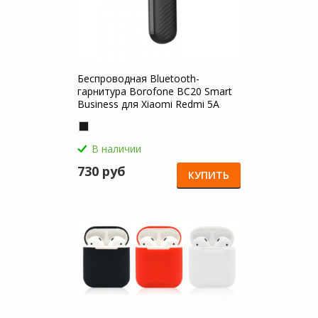
Беспроводная Bluetooth-
гарнитура Borofone BC20 Smart
Business для Xiaomi Redmi 5A
В наличии
730 руб
КУПИТЬ