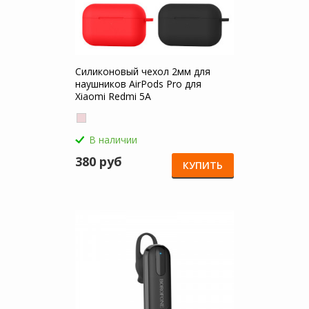
Силиконовый чехол 2мм для
наушников AirPods Pro для
Xiaomi Redmi 5A
В наличии
380 руб
КУПИТЬ