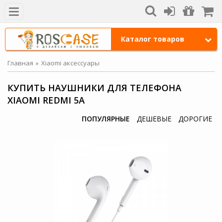
Каталог товаров
Главная
Xiaomi аксессуары
КУПИТЬ НАУШНИКИ ДЛЯ ТЕЛЕФОНА
XIAOMI REDMI 5A
ПОПУЛЯРНЫЕ
ДЕШЕВЫЕ
ДОРОГИЕ