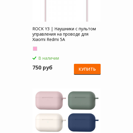
ROCK Y3 | Наушники с пультом
управления на проводе для
Xiaomi Redmi 5A
В наличии
750 руб
КУПИТЬ