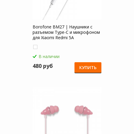
Borofone BM27 | Наушники с
разъемом Type-C и микрофоном
для Xiaomi Redmi 5A
В наличии
480 руб
КУПИТЬ