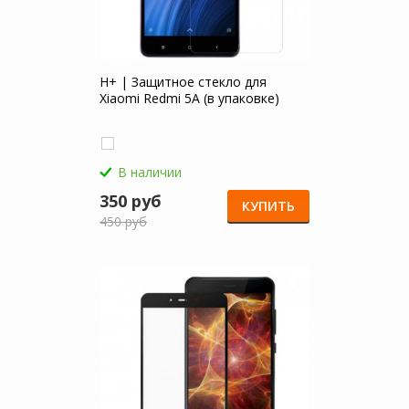
H+ | Защитное стекло для
Xiaomi Redmi 5A (в упаковке)
В наличии
350 руб
КУПИТЬ
450 руб