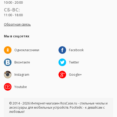
10:00 - 20:00
СБ-ВС:
11:00 - 18:00
Обратная связь
Мы в соцсетях
Одноклассники
Facebook
Вконтакте
Twitter
Instagram
Google+
Youtube
© 2014 - 2026 Интернет-магазин RosCase.ru - стильные чехлы и
аксессуары для мобильных устройств. РосКейс - к девайсам с
любовью!