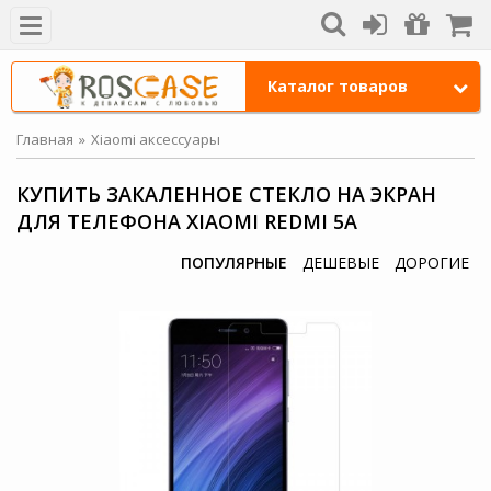
Каталог товаров
Главная
Xiaomi аксессуары
КУПИТЬ ЗАКАЛЕННОЕ СТЕКЛО НА ЭКРАН
ДЛЯ ТЕЛЕФОНА XIAOMI REDMI 5A
ПОПУЛЯРНЫЕ
ДЕШЕВЫЕ
ДОРОГИЕ